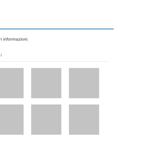
i informazioni.
ri