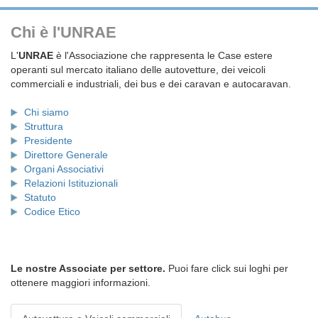
Chi è l'UNRAE
L'
UNRAE
è l'Associazione che rappresenta le Case estere
operanti sul mercato italiano delle autovetture, dei veicoli
commerciali e industriali, dei bus e dei caravan e autocaravan.
Chi siamo
Struttura
Presidente
Direttore Generale
Organi Associativi
Relazioni Istituzionali
Statuto
Codice Etico
Le nostre Associate per settore.
Puoi fare click sui loghi per
ottenere maggiori informazioni.