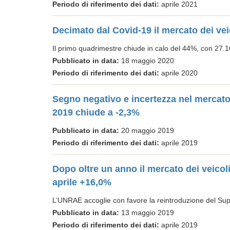
Periodo di riferimento dei dati:
aprile 2021
Decimato dal Covid-19 il mercato dei vei
Il primo quadrimestre chiude in calo del 44%, con 27.
Pubblicato in data:
18 maggio 2020
Periodo di riferimento dei dati:
aprile 2020
Segno negativo e incertezza nel mercato 
2019 chiude a -2,3%
Pubblicato in data:
20 maggio 2019
Periodo di riferimento dei dati:
aprile 2019
Dopo oltre un anno il mercato dei veicol
aprile +16,0%
L’UNRAE accoglie con favore la reintroduzione del 
Pubblicato in data:
13 maggio 2019
Periodo di riferimento dei dati:
aprile 2019