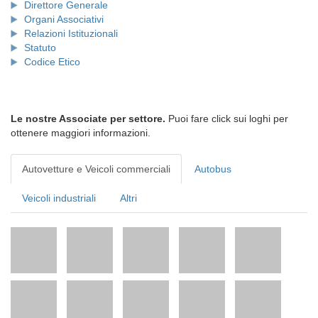
Direttore Generale
Organi Associativi
Relazioni Istituzionali
Statuto
Codice Etico
Le nostre Associate per settore.
Puoi fare click sui loghi per
ottenere maggiori informazioni.
Autovetture e Veicoli commerciali
Autobus
Veicoli industriali
Altri