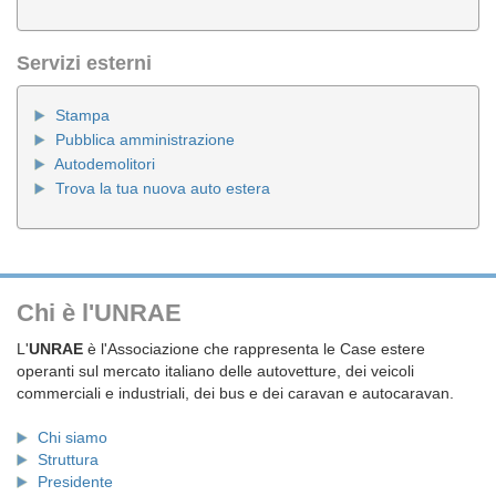
Servizi esterni
Stampa
Pubblica amministrazione
Autodemolitori
Trova la tua nuova auto estera
Chi è l'UNRAE
L'
UNRAE
è l'Associazione che rappresenta le Case estere
operanti sul mercato italiano delle autovetture, dei veicoli
commerciali e industriali, dei bus e dei caravan e autocaravan.
Chi siamo
Struttura
Presidente