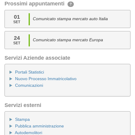
Prossimi appuntamenti
?
01
Comunicato stampa mercato auto Italia
SET
24
Comunicato stampa mercato Europa
SET
Servizi Aziende associate
Portali Statistici
Nuovo Processo Immatricolativo
Comunicazioni
Servizi esterni
Stampa
Pubblica amministrazione
Autodemolitori