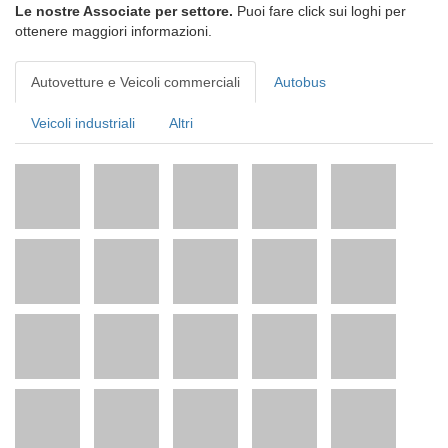
Le nostre Associate per settore.
Puoi fare click sui loghi per
ottenere maggiori informazioni.
Autovetture e Veicoli commerciali
Autobus
Veicoli industriali
Altri