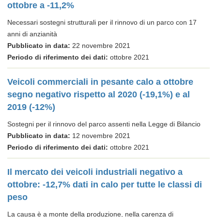
ottobre a -11,2%
Necessari sostegni strutturali per il rinnovo di un parco con 17
anni di anzianità
Pubblicato in data:
22 novembre 2021
Periodo di riferimento dei dati:
ottobre 2021
Veicoli commerciali in pesante calo a ottobre
segno negativo rispetto al 2020 (-19,1%) e al
2019 (-12%)
Sostegni per il rinnovo del parco assenti nella Legge di Bilancio
Pubblicato in data:
12 novembre 2021
Periodo di riferimento dei dati:
ottobre 2021
Il mercato dei veicoli industriali negativo a
ottobre: -12,7% dati in calo per tutte le classi di
peso
La causa è a monte della produzione, nella carenza di