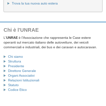
Trova la tua nuova auto estera
Chi è l'UNRAE
L'
UNRAE
è l'Associazione che rappresenta le Case estere
operanti sul mercato italiano delle autovetture, dei veicoli
commerciali e industriali, dei bus e dei caravan e autocaravan.
Chi siamo
Struttura
Presidente
Direttore Generale
Organi Associativi
Relazioni Istituzionali
Statuto
Codice Etico