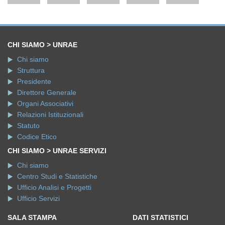
CHI SIAMO > UNRAE
Chi siamo
Struttura
Presidente
Direttore Generale
Organi Associativi
Relazioni Istituzionali
Statuto
Codice Etico
CHI SIAMO > UNRAE SERVIZI
Chi siamo
Centro Studi e Statistiche
Ufficio Analisi e Progetti
Ufficio Servizi
SALA STAMPA
DATI STATISTICI