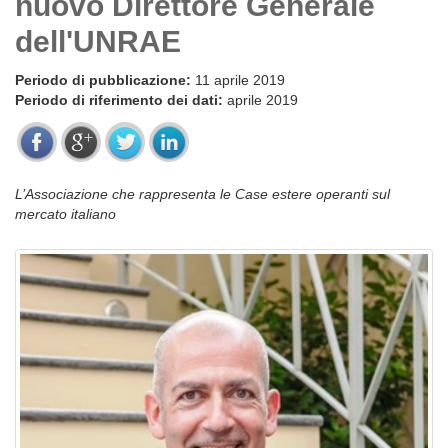
nuovo Direttore Generale
dell'UNRAE
Periodo di pubblicazione:
11 aprile 2019
Periodo di riferimento dei dati:
aprile 2019
L’Associazione che rappresenta le Case estere operanti sul
mercato italiano