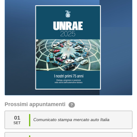
Prossimi appuntamenti
?
01
Comunicato stampa mercato auto Italia
SET