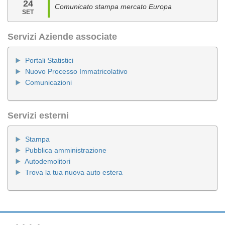
24
Comunicato stampa mercato Europa
SET
Servizi Aziende associate
Portali Statistici
Nuovo Processo Immatricolativo
Comunicazioni
Servizi esterni
Stampa
Pubblica amministrazione
Autodemolitori
Trova la tua nuova auto estera