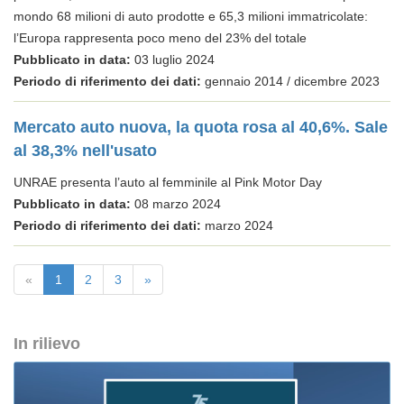
mondo 68 milioni di auto prodotte e 65,3 milioni immatricolate:
l’Europa rappresenta poco meno del 23% del totale
Pubblicato in data:
03 luglio 2024
Periodo di riferimento dei dati:
gennaio 2014 / dicembre 2023
Mercato auto nuova, la quota rosa al 40,6%. Sale
al 38,3% nell'usato
UNRAE presenta l’auto al femminile al Pink Motor Day
Pubblicato in data:
08 marzo 2024
Periodo di riferimento dei dati:
marzo 2024
«
1
2
3
»
In rilievo