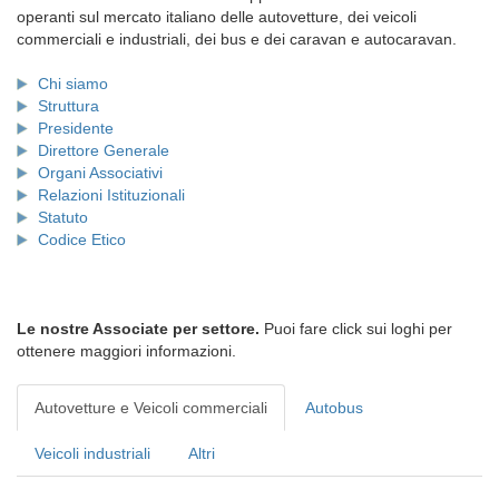
operanti sul mercato italiano delle autovetture, dei veicoli
commerciali e industriali, dei bus e dei caravan e autocaravan.
Chi siamo
Struttura
Presidente
Direttore Generale
Organi Associativi
Relazioni Istituzionali
Statuto
Codice Etico
Le nostre Associate per settore.
Puoi fare click sui loghi per
ottenere maggiori informazioni.
Autovetture e Veicoli commerciali
Autobus
Veicoli industriali
Altri