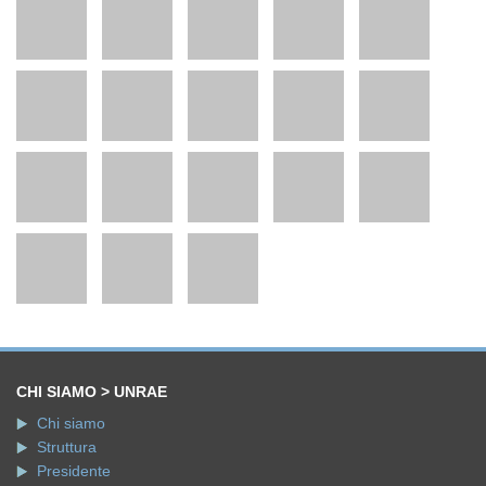
CHI SIAMO > UNRAE
Chi siamo
Struttura
Presidente