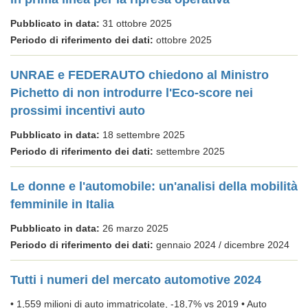
Pubblicato in data:
31 ottobre 2025
Periodo di riferimento dei dati:
ottobre 2025
UNRAE e FEDERAUTO chiedono al Ministro
Pichetto di non introdurre l'Eco-score nei
prossimi incentivi auto
Pubblicato in data:
18 settembre 2025
Periodo di riferimento dei dati:
settembre 2025
Le donne e l'automobile: un'analisi della mobilità
femminile in Italia
Pubblicato in data:
26 marzo 2025
Periodo di riferimento dei dati:
gennaio 2024 / dicembre 2024
Tutti i numeri del mercato automotive 2024
• 1,559 milioni di auto immatricolate, -18,7% vs 2019 • Auto