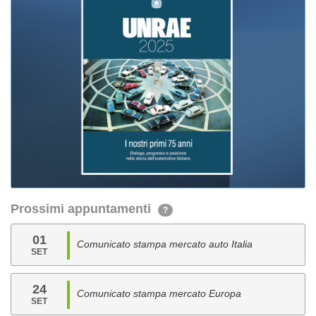
Prossimi appuntamenti
?
01
Comunicato stampa mercato auto Italia
SET
24
Comunicato stampa mercato Europa
SET