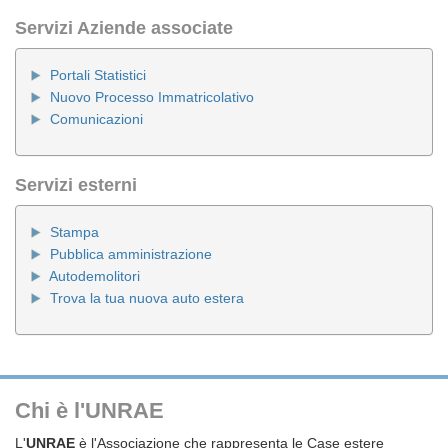
Servizi Aziende associate
Portali Statistici
Nuovo Processo Immatricolativo
Comunicazioni
Servizi esterni
Stampa
Pubblica amministrazione
Autodemolitori
Trova la tua nuova auto estera
Chi è l'UNRAE
L'
UNRAE
è l'Associazione che rappresenta le Case estere