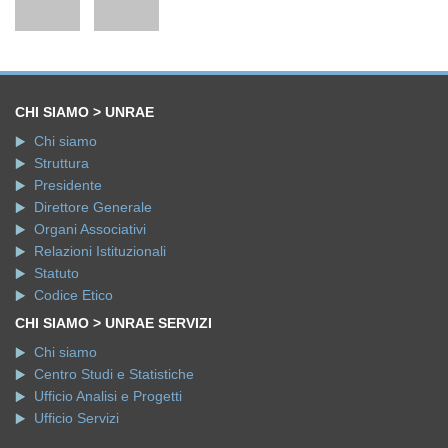
CHI SIAMO > UNRAE
Chi siamo
Struttura
Presidente
Direttore Generale
Organi Associativi
Relazioni Istituzionali
Statuto
Codice Etico
CHI SIAMO > UNRAE SERVIZI
Chi siamo
Centro Studi e Statistiche
Ufficio Analisi e Progetti
Ufficio Servizi