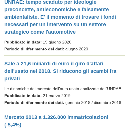
UNRAE: tempo scaduto per ideologie
preconcette, antieconomiche e falsamente
ambientaliste. E' il momento di trovare i fondi
necessari per un intervento su un settore
strategico come l'automotive
Pubblicato in data:
19 giugno 2020
Periodo di riferimento dei dati:
giugno 2020
Sale a 21,6 miliardi di euro il giro d'affari
dell'usato nel 2018. Si riducono gli scambi fra
privati
Le dinamiche del mercato dell'auto usata analizzate dall'UNRAE
Pubblicato in data:
21 marzo 2019
Periodo di riferimento dei dati:
gennaio 2018 / dicembre 2018
Mercato 2013 a 1.326.000 immatricolazioni
(-5,4%)