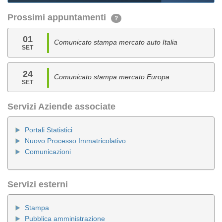
Prossimi appuntamenti
?
01
Comunicato stampa mercato auto Italia
SET
24
Comunicato stampa mercato Europa
SET
Servizi Aziende associate
Portali Statistici
Nuovo Processo Immatricolativo
Comunicazioni
Servizi esterni
Stampa
Pubblica amministrazione