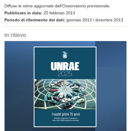
Diffuse le stime aggiornate dell'Osservatorio previsionale.
Pubblicato in data:
20 febbraio 2013
Periodo di riferimento dei dati:
gennaio 2013 / dicembre 2013
In rilievo