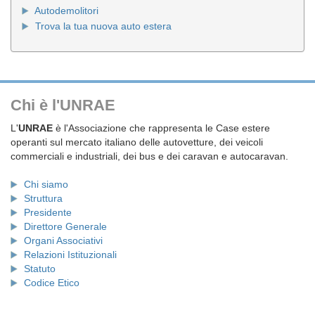
Autodemolitori
Trova la tua nuova auto estera
Chi è l'UNRAE
L'
UNRAE
è l'Associazione che rappresenta le Case estere
operanti sul mercato italiano delle autovetture, dei veicoli
commerciali e industriali, dei bus e dei caravan e autocaravan.
Chi siamo
Struttura
Presidente
Direttore Generale
Organi Associativi
Relazioni Istituzionali
Statuto
Codice Etico