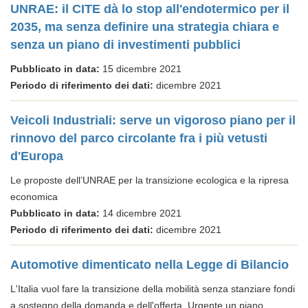
UNRAE: il CITE dà lo stop all'endotermico per il
2035, ma senza definire una strategia chiara e
senza un piano di investimenti pubblici
Pubblicato in data:
15 dicembre 2021
Periodo di riferimento dei dati:
dicembre 2021
Veicoli Industriali: serve un vigoroso piano per il
rinnovo del parco circolante fra i più vetusti
d'Europa
Le proposte dell’UNRAE per la transizione ecologica e la ripresa
economica
Pubblicato in data:
14 dicembre 2021
Periodo di riferimento dei dati:
dicembre 2021
Automotive dimenticato nella Legge di Bilancio
L'Italia vuol fare la transizione della mobilità senza stanziare fondi
a sostegno della domanda e dell'offerta. Urgente un piano