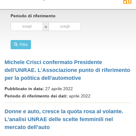
Periodo di riferimento
a
Filtra
Michele Crisci confermato Presidente
dell'UNRAE. L'Associazione punto di riferimento
per la politica dell'automotive
Pubblicato in data:
27 aprile 2022
Periodo di riferimento dei dati:
aprile 2022
Donne e auto, cresce la quota rosa al volante.
L’analisi UNRAE delle scelte femminili nel
mercato dell’auto