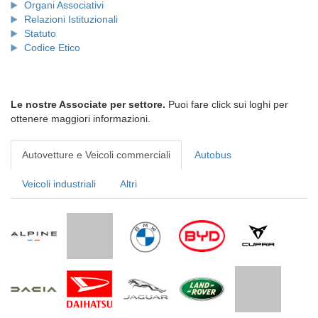
Organi Associativi
Relazioni Istituzionali
Statuto
Codice Etico
Le nostre Associate per settore.
Puoi fare click sui loghi per
ottenere maggiori informazioni.
Autovetture e Veicoli commerciali
Autobus
Veicoli industriali
Altri