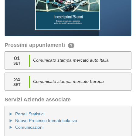
Prossimi appuntamenti
?
01
Comunicato stampa mercato auto Italia
SET
24
Comunicato stampa mercato Europa
SET
Servizi Aziende associate
Portali Statistici
Nuovo Processo Immatricolativo
Comunicazioni