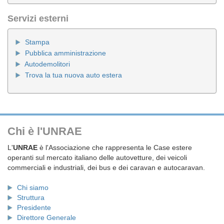
Servizi esterni
Stampa
Pubblica amministrazione
Autodemolitori
Trova la tua nuova auto estera
Chi è l'UNRAE
L'
UNRAE
è l'Associazione che rappresenta le Case estere
operanti sul mercato italiano delle autovetture, dei veicoli
commerciali e industriali, dei bus e dei caravan e autocaravan.
Chi siamo
Struttura
Presidente
Direttore Generale