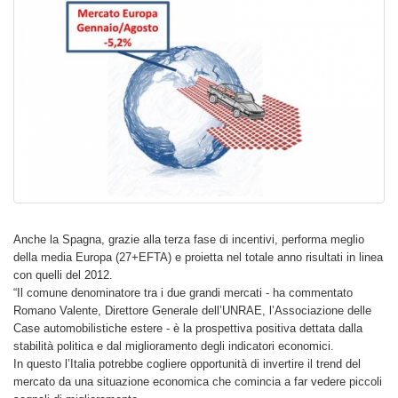
Anche la Spagna, grazie alla terza fase di incentivi, performa meglio
della media Europa (27+EFTA) e proietta nel totale anno risultati in linea
con quelli del 2012.
“Il comune denominatore tra i due grandi mercati - ha commentato
Romano Valente, Direttore Generale dell’UNRAE, l’Associazione delle
Case automobilistiche estere - è la prospettiva positiva dettata dalla
stabilità politica e dal miglioramento degli indicatori economici.
In questo l’Italia potrebbe cogliere opportunità di invertire il trend del
mercato da una situazione economica che comincia a far vedere piccoli