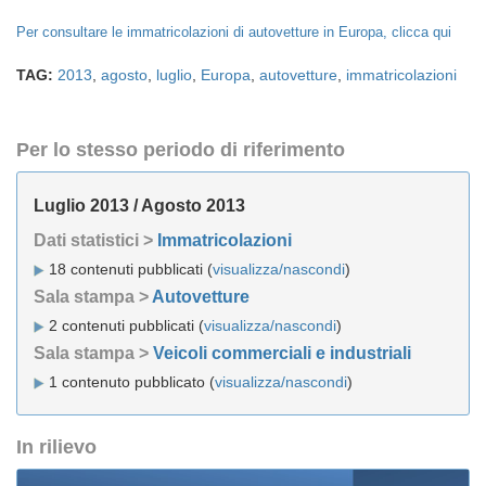
Per consultare le immatricolazioni di autovetture in Europa, clicca qui
TAG:
2013
,
agosto
,
luglio
,
Europa
,
autovetture
,
immatricolazioni
Per lo stesso periodo di riferimento
Luglio 2013 / Agosto 2013
Dati statistici >
Immatricolazioni
18 contenuti pubblicati (
visualizza/nascondi
)
Sala stampa >
Autovetture
2 contenuti pubblicati (
visualizza/nascondi
)
Sala stampa >
Veicoli commerciali e industriali
1 contenuto pubblicato (
visualizza/nascondi
)
In rilievo