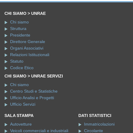
CHI SIAMO > UNRAE
Chi siamo
Struttura
Presidente
Direttore Generale
Organi Associativi
Relazioni Istituzionali
Statuto
Codice Etico
CHI SIAMO > UNRAE SERVIZI
Chi siamo
Centro Studi e Statistiche
Ufficio Analisi e Progetti
Ufficio Servizi
SALA STAMPA
DATI STATISTICI
Autovetture
Immatricolazioni
Veicoli commerciali e industriali
Circolante