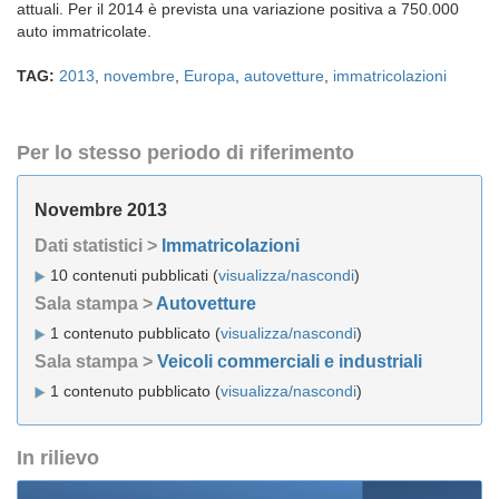
attuali. Per il 2014 è prevista una variazione positiva a 750.000
auto immatricolate.
TAG:
2013
,
novembre
,
Europa
,
autovetture
,
immatricolazioni
Per lo stesso periodo di riferimento
Novembre 2013
Dati statistici >
Immatricolazioni
10 contenuti pubblicati (
visualizza/nascondi
)
Sala stampa >
Autovetture
1 contenuto pubblicato (
visualizza/nascondi
)
Sala stampa >
Veicoli commerciali e industriali
1 contenuto pubblicato (
visualizza/nascondi
)
In rilievo