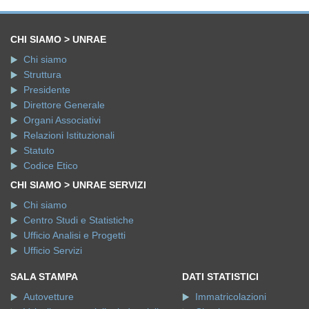
CHI SIAMO > UNRAE
Chi siamo
Struttura
Presidente
Direttore Generale
Organi Associativi
Relazioni Istituzionali
Statuto
Codice Etico
CHI SIAMO > UNRAE SERVIZI
Chi siamo
Centro Studi e Statistiche
Ufficio Analisi e Progetti
Ufficio Servizi
SALA STAMPA
DATI STATISTICI
Autovetture
Immatricolazioni