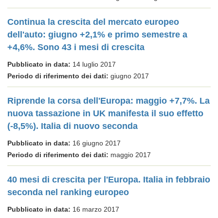
Continua la crescita del mercato europeo
dell'auto: giugno +2,1% e primo semestre a
+4,6%. Sono 43 i mesi di crescita
Pubblicato in data:
14 luglio 2017
Periodo di riferimento dei dati:
giugno 2017
Riprende la corsa dell'Europa: maggio +7,7%. La
nuova tassazione in UK manifesta il suo effetto
(-8,5%). Italia di nuovo seconda
Pubblicato in data:
16 giugno 2017
Periodo di riferimento dei dati:
maggio 2017
40 mesi di crescita per l'Europa. Italia in febbraio
seconda nel ranking europeo
Pubblicato in data:
16 marzo 2017