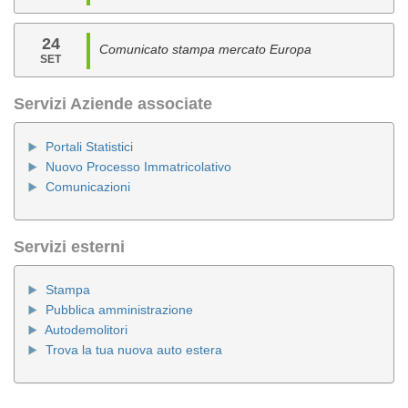
24
Comunicato stampa mercato Europa
SET
Servizi Aziende associate
Portali Statistici
Nuovo Processo Immatricolativo
Comunicazioni
Servizi esterni
Stampa
Pubblica amministrazione
Autodemolitori
Trova la tua nuova auto estera