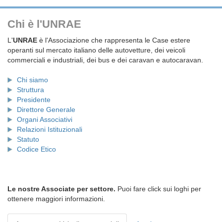
Chi è l'UNRAE
L'
UNRAE
è l'Associazione che rappresenta le Case estere
operanti sul mercato italiano delle autovetture, dei veicoli
commerciali e industriali, dei bus e dei caravan e autocaravan.
Chi siamo
Struttura
Presidente
Direttore Generale
Organi Associativi
Relazioni Istituzionali
Statuto
Codice Etico
Le nostre Associate per settore.
Puoi fare click sui loghi per
ottenere maggiori informazioni.