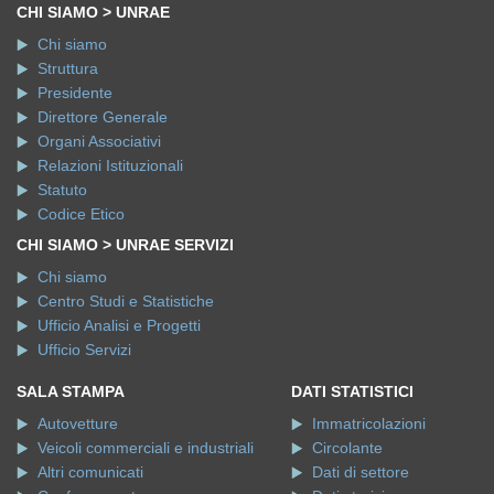
CHI SIAMO > UNRAE
Chi siamo
Struttura
Presidente
Direttore Generale
Organi Associativi
Relazioni Istituzionali
Statuto
Codice Etico
CHI SIAMO > UNRAE SERVIZI
Chi siamo
Centro Studi e Statistiche
Ufficio Analisi e Progetti
Ufficio Servizi
SALA STAMPA
DATI STATISTICI
Autovetture
Immatricolazioni
Veicoli commerciali e industriali
Circolante
Altri comunicati
Dati di settore