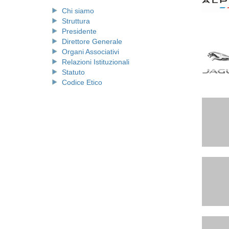
Chi siamo
Struttura
Presidente
Direttore Generale
Organi Associativi
Relazioni Istituzionali
Statuto
Codice Etico