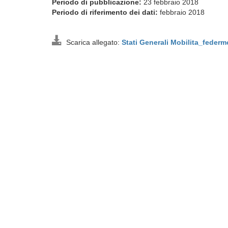
Periodo di pubblicazione:
23 febbraio 2018
Periodo di riferimento dei dati:
febbraio 2018
Scarica allegato:
Stati Generali Mobilita_fede