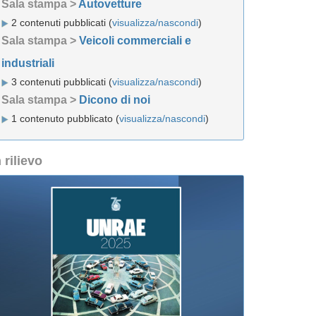
Sala stampa >
Autovetture
2 contenuti pubblicati (
visualizza/nascondi
)
Sala stampa >
Veicoli commerciali e
industriali
3 contenuti pubblicati (
visualizza/nascondi
)
Sala stampa >
Dicono di noi
1 contenuto pubblicato (
visualizza/nascondi
)
n rilievo