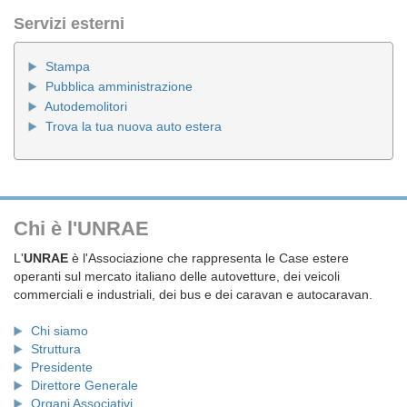
Servizi esterni
Stampa
Pubblica amministrazione
Autodemolitori
Trova la tua nuova auto estera
Chi è l'UNRAE
L'
UNRAE
è l'Associazione che rappresenta le Case estere
operanti sul mercato italiano delle autovetture, dei veicoli
commerciali e industriali, dei bus e dei caravan e autocaravan.
Chi siamo
Struttura
Presidente
Direttore Generale
Organi Associativi