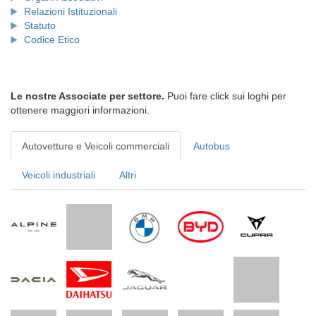
Relazioni Istituzionali
Statuto
Codice Etico
Le nostre Associate per settore.
Puoi fare click sui loghi per
ottenere maggiori informazioni.
Autovetture e Veicoli commerciali
Autobus
Veicoli industriali
Altri