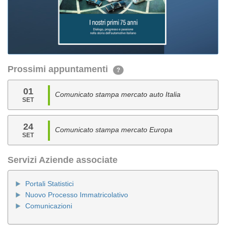
Prossimi appuntamenti
?
01
Comunicato stampa mercato auto Italia
SET
24
Comunicato stampa mercato Europa
SET
Servizi Aziende associate
Portali Statistici
Nuovo Processo Immatricolativo
Comunicazioni