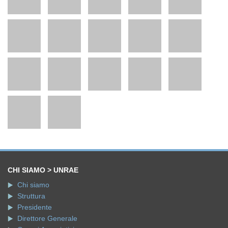
CHI SIAMO > UNRAE
Chi siamo
Struttura
Presidente
Direttore Generale