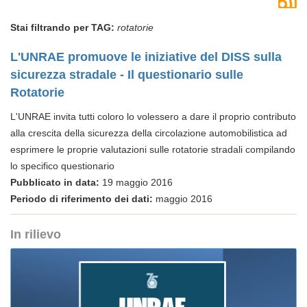
Stai filtrando per TAG:
rotatorie
L'UNRAE promuove le iniziative del DISS sulla
sicurezza stradale - Il questionario sulle
Rotatorie
L'UNRAE invita tutti coloro lo volessero a dare il proprio contributo
alla crescita della sicurezza della circolazione automobilistica ad
esprimere le proprie valutazioni sulle rotatorie stradali compilando
lo specifico questionario
Pubblicato in data:
19 maggio 2016
Periodo di riferimento dei dati:
maggio 2016
In rilievo