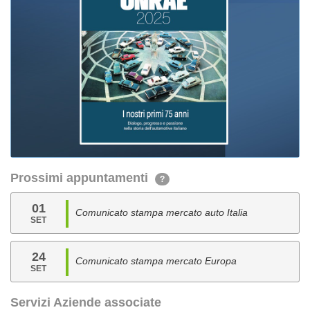
Prossimi appuntamenti
?
01
Comunicato stampa mercato auto Italia
SET
24
Comunicato stampa mercato Europa
SET
Servizi Aziende associate