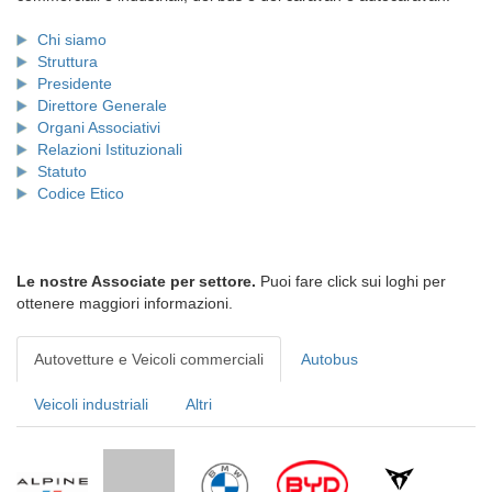
Chi siamo
Struttura
Presidente
Direttore Generale
Organi Associativi
Relazioni Istituzionali
Statuto
Codice Etico
Le nostre Associate per settore.
Puoi fare click sui loghi per
ottenere maggiori informazioni.
Autovetture e Veicoli commerciali
Autobus
Veicoli industriali
Altri