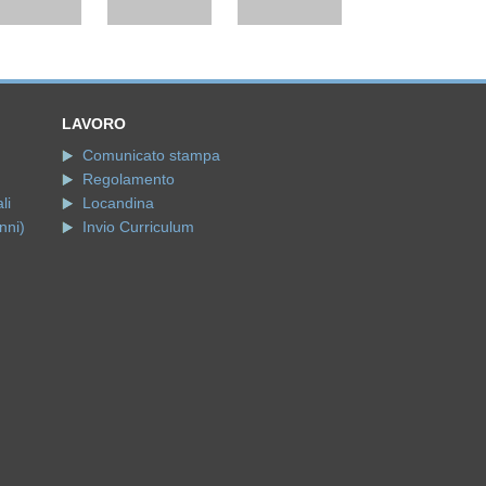
LAVORO
Comunicato stampa
Regolamento
li
Locandina
nni)
Invio Curriculum