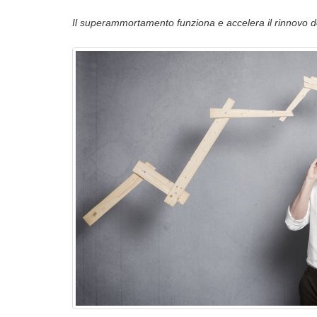
Il superammortamento funziona e accelera il rinnovo d