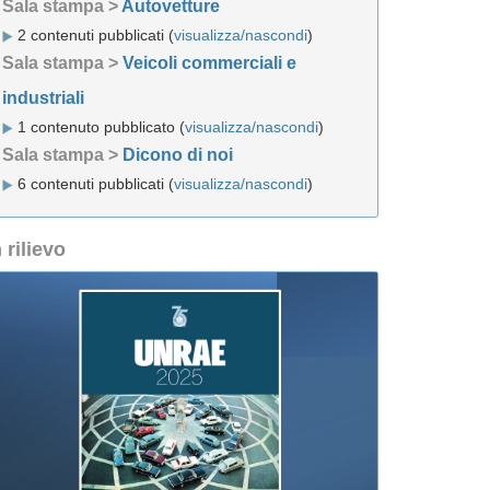
Sala stampa >
Autovetture
2 contenuti pubblicati (
visualizza/nascondi
)
Sala stampa >
Veicoli commerciali e
industriali
1 contenuto pubblicato (
visualizza/nascondi
)
Sala stampa >
Dicono di noi
6 contenuti pubblicati (
visualizza/nascondi
)
n rilievo