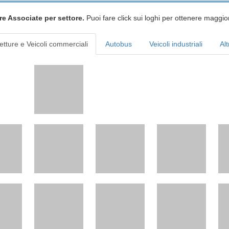
re Associate per settore.
Puoi fare click sui loghi per ottenere maggior
etture e Veicoli commerciali
Autobus
Veicoli industriali
Alt