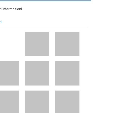
i informazioni.
ri