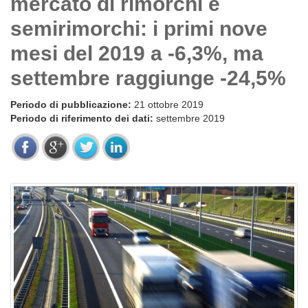
mercato di rimorchi e
semirimorchi: i primi nove
mesi del 2019 a -6,3%, ma
settembre raggiunge -24,5%
Periodo di pubblicazione:
21 ottobre 2019
Periodo di riferimento dei dati:
settembre 2019