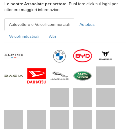
Le nostre Associate per settore.
Puoi fare click sui loghi per
ottenere maggiori informazioni.
Autovetture e Veicoli commerciali
Autobus
Veicoli industriali
Altri