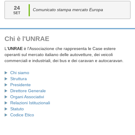
24
Comunicato stampa mercato Europa
SET
Chi è l'UNRAE
L'
UNRAE
è l'Associazione che rappresenta le Case estere
operanti sul mercato italiano delle autovetture, dei veicoli
commerciali e industriali, dei bus e dei caravan e autocaravan.
Chi siamo
Struttura
Presidente
Direttore Generale
Organi Associativi
Relazioni Istituzionali
Statuto
Codice Etico