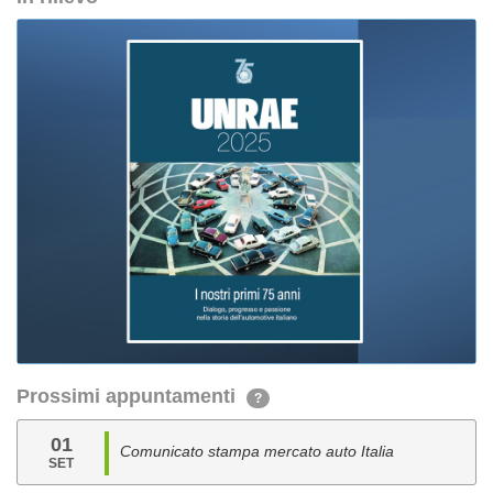
Prossimi appuntamenti
?
01
Comunicato stampa mercato auto Italia
SET