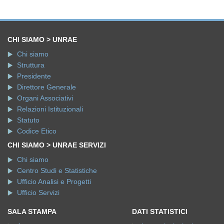
CHI SIAMO > UNRAE
Chi siamo
Struttura
Presidente
Direttore Generale
Organi Associativi
Relazioni Istituzionali
Statuto
Codice Etico
CHI SIAMO > UNRAE SERVIZI
Chi siamo
Centro Studi e Statistiche
Ufficio Analisi e Progetti
Ufficio Servizi
SALA STAMPA
DATI STATISTICI