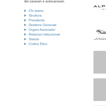
dei caravan e autocaravan.
Chi siamo
Struttura
Presidente
Direttore Generale
Organi Associativi
Relazioni Istituzionali
Statuto
Codice Etico