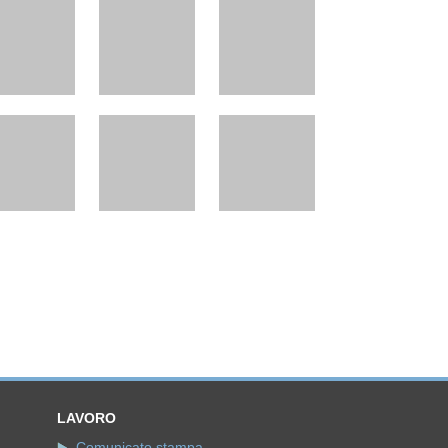
LAVORO
Comunicato stampa