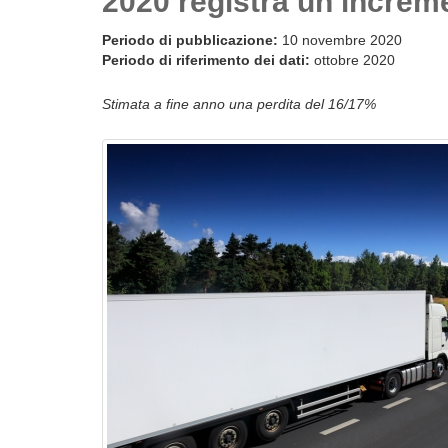
2020 registra un increm
Periodo di pubblicazione:
10 novembre 2020
Periodo di riferimento dei dati:
ottobre 2020
Stimata a fine anno una perdita del 16/17%