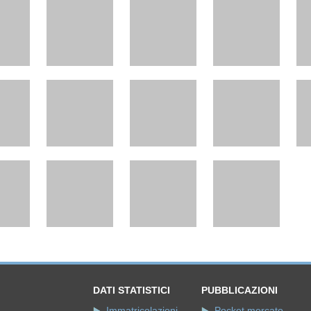
DATI STATISTICI
PUBBLICAZIONI
Immatricolazioni
Pocket mercato