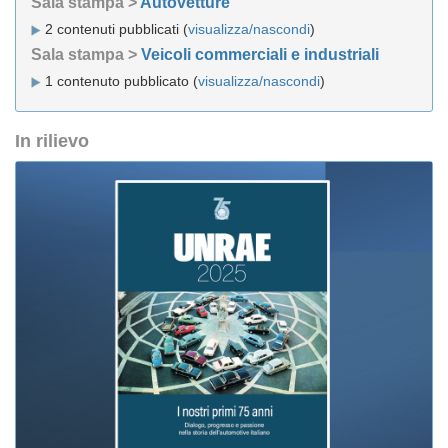
Sala stampa >
Autovetture
2 contenuti pubblicati (
visualizza/nascondi
)
Sala stampa >
Veicoli commerciali e industriali
1 contenuto pubblicato (
visualizza/nascondi
)
In rilievo