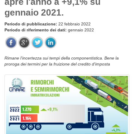
apre l'anno a +9,1% su
gennaio 2021.
Periodo di pubblicazione:
22 febbraio 2022
Periodo di riferimento dei dati:
gennaio 2022
Rimane l'incertezza sui tempi della componentistica. Bene la
proroga dei termini per la fruizione del credito d'imposta