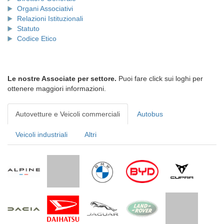
Organi Associativi
Relazioni Istituzionali
Statuto
Codice Etico
Le nostre Associate per settore.
Puoi fare click sui loghi per
ottenere maggiori informazioni.
Autovetture e Veicoli commerciali
Autobus
Veicoli industriali
Altri