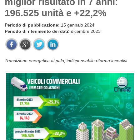
miglior risultato in 7 anni:
196.525 unità e +22,2%
Periodo di pubblicazione:
15 gennaio 2024
Periodo di riferimento dei dati:
dicembre 2023
Transizione energetica al palo, indispensabile riforma incentivi