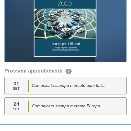
Prossimi appuntamenti
?
01
Comunicato stampa mercato auto Italia
SET
24
Comunicato stampa mercato Europa
SET