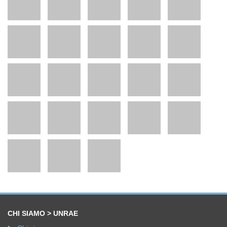
CHI SIAMO > UNRAE