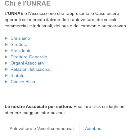
Chi è l'UNRAE
L'
UNRAE
è l'Associazione che rappresenta le Case estere
operanti sul mercato italiano delle autovetture, dei veicoli
commerciali e industriali, dei bus e dei caravan e autocaravan.
Chi siamo
Struttura
Presidente
Direttore Generale
Organi Associativi
Relazioni Istituzionali
Statuto
Codice Etico
Le nostre Associate per settore.
Puoi fare click sui loghi per
ottenere maggiori informazioni.
Autovetture e Veicoli commerciali
Autobus