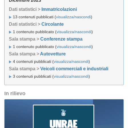
Dicembre 2023
Dati statistici >
Immatricolazioni
13 contenuti pubblicati (
visualizza/nascondi
)
Dati statistici >
Circolante
1 contenuto pubblicato (
visualizza/nascondi
)
Sala stampa >
Conferenze stampa
1 contenuto pubblicato (
visualizza/nascondi
)
Sala stampa >
Autovetture
4 contenuti pubblicati (
visualizza/nascondi
)
Sala stampa >
Veicoli commerciali e industriali
3 contenuti pubblicati (
visualizza/nascondi
)
In rilievo