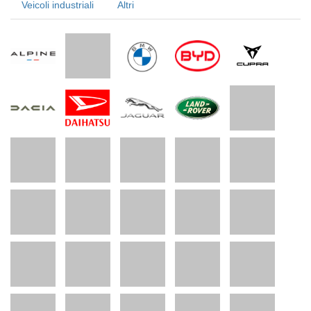
Veicoli industriali
Altri