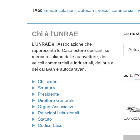
TAG:
immatricolazioni
,
autocarri
,
veicoli commerciali
,
v
Chi è l'UNRAE
Le nost
L'
UNRAE
è l'Associazione che
Autov
rappresenta le Case estere operanti sul
mercato italiano delle autovetture, dei
veicoli commerciali e industriali, dei bus e
dei caravan e autocaravan.
Chi siamo
Struttura
Presidente
Direttore Generale
Organi Associativi
Relazioni Istituzionali
Statuto
Codice Etico