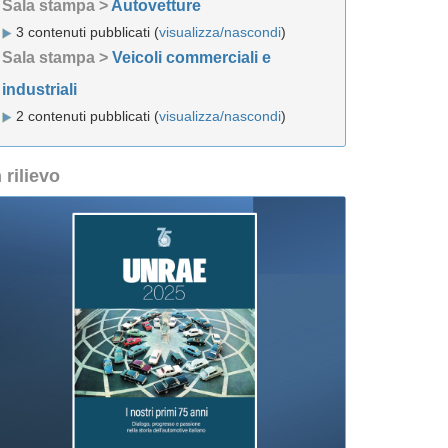
Sala stampa >
Autovetture
3 contenuti pubblicati (
visualizza/nascondi
)
Sala stampa >
Veicoli commerciali e
industriali
2 contenuti pubblicati (
visualizza/nascondi
)
n rilievo