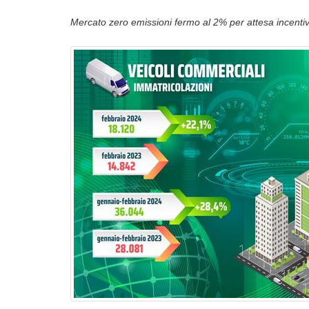
Mercato zero emissioni fermo al 2% per attesa incentivi