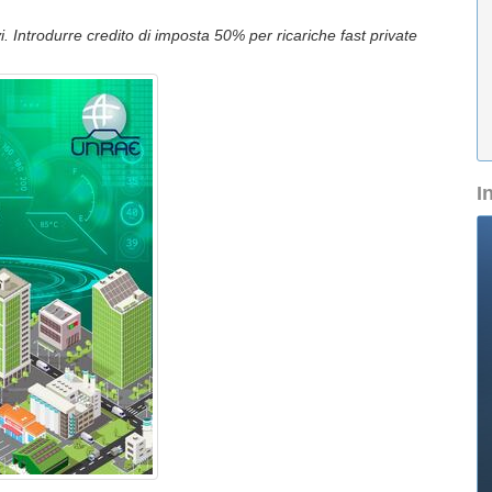
. Introdurre credito di imposta 50% per ricariche fast private
I