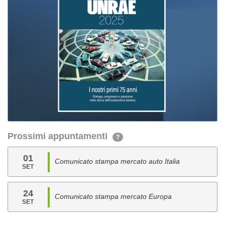
Prossimi appuntamenti
?
01
Comunicato stampa mercato auto Italia
SET
24
Comunicato stampa mercato Europa
SET