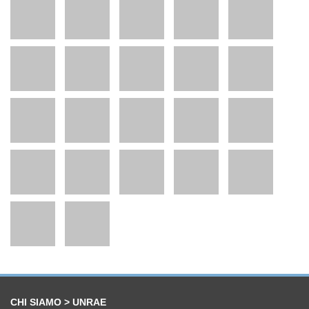
CHI SIAMO > UNRAE