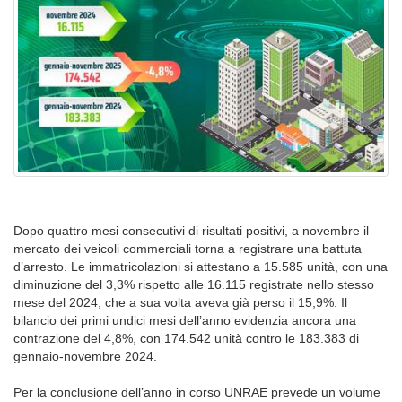
Dopo quattro mesi consecutivi di risultati positivi, a novembre il
mercato dei veicoli commerciali torna a registrare una battuta
d’arresto. Le immatricolazioni si attestano a 15.585 unità, con una
diminuzione del 3,3% rispetto alle 16.115 registrate nello stesso
mese del 2024, che a sua volta aveva già perso il 15,9%. Il
bilancio dei primi undici mesi dell’anno evidenzia ancora una
contrazione del 4,8%, con 174.542 unità contro le 183.383 di
gennaio-novembre 2024.
Per la conclusione dell’anno in corso UNRAE prevede un volume