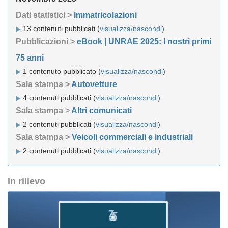
Dati statistici >
Immatricolazioni
13 contenuti pubblicati (
visualizza/nascondi
)
Pubblicazioni >
eBook | UNRAE 2025: I nostri primi
75 anni
1 contenuto pubblicato (
visualizza/nascondi
)
Sala stampa >
Autovetture
4 contenuti pubblicati (
visualizza/nascondi
)
Sala stampa >
Altri comunicati
2 contenuti pubblicati (
visualizza/nascondi
)
Sala stampa >
Veicoli commerciali e industriali
2 contenuti pubblicati (
visualizza/nascondi
)
In rilievo