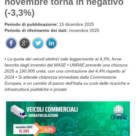
novembre torna in negativo
(-3,3%)
Periodo di pubblicazione:
15 dicembre 2025
Periodo di riferimento dei dati:
novembre 2025
• La quota dei veicoli elettrici sale leggermente al 4,3%, forse
favorita dagli incentivi del MASE • UNRAE prevede una chiusura
2025 a 190.000 unità, con una contrazione del 4,4% rispetto al
2024 • Si attende chiarezza immediata dalla Commissione
Europea, e un cambio di passo dell’Italia su costi delle ricariche e
infrastrutture pubbliche e private