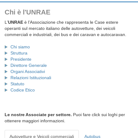
Chi è l'UNRAE
L'
UNRAE
è l'Associazione che rappresenta le Case estere
operanti sul mercato italiano delle autovetture, dei veicoli
commerciali e industriali, dei bus e dei caravan e autocaravan.
Chi siamo
Struttura
Presidente
Direttore Generale
Organi Associativi
Relazioni Istituzionali
Statuto
Codice Etico
Le nostre Associate per settore.
Puoi fare click sui loghi per
ottenere maggiori informazioni.
Autovetture e Veicoli commerciali
Autobus