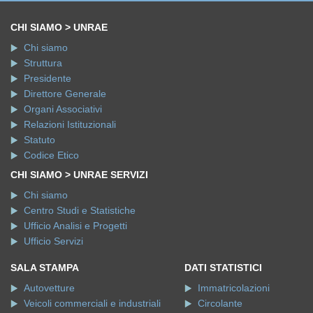
CHI SIAMO > UNRAE
Chi siamo
Struttura
Presidente
Direttore Generale
Organi Associativi
Relazioni Istituzionali
Statuto
Codice Etico
CHI SIAMO > UNRAE SERVIZI
Chi siamo
Centro Studi e Statistiche
Ufficio Analisi e Progetti
Ufficio Servizi
SALA STAMPA
DATI STATISTICI
Autovetture
Immatricolazioni
Veicoli commerciali e industriali
Circolante