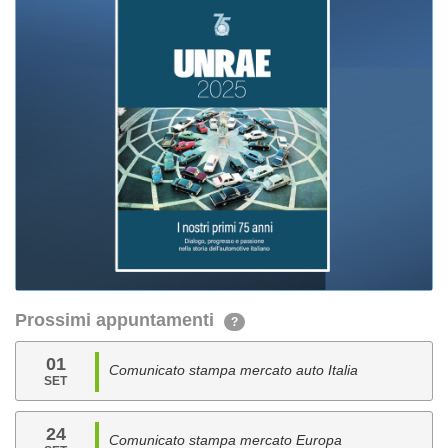
Prossimi appuntamenti
?
01
Comunicato stampa mercato auto Italia
SET
24
Comunicato stampa mercato Europa