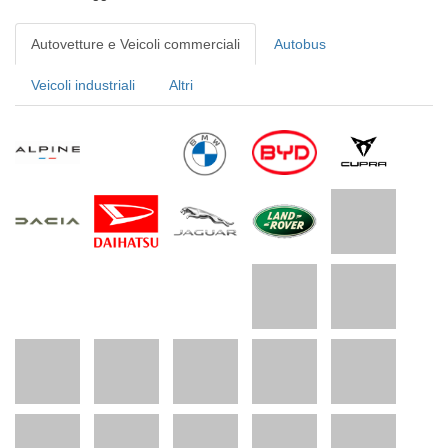
Autovetture e Veicoli commerciali
Autobus
Veicoli industriali
Altri