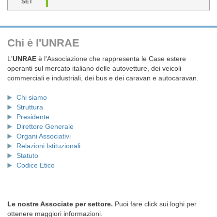
SET
Chi è l'UNRAE
L'
UNRAE
è l'Associazione che rappresenta le Case estere
operanti sul mercato italiano delle autovetture, dei veicoli
commerciali e industriali, dei bus e dei caravan e autocaravan.
Chi siamo
Struttura
Presidente
Direttore Generale
Organi Associativi
Relazioni Istituzionali
Statuto
Codice Etico
Le nostre Associate per settore.
Puoi fare click sui loghi per
ottenere maggiori informazioni.