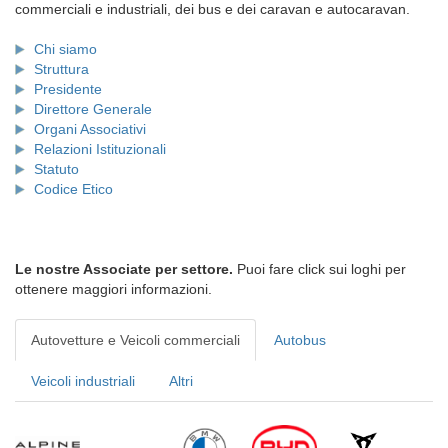
commerciali e industriali, dei bus e dei caravan e autocaravan.
Chi siamo
Struttura
Presidente
Direttore Generale
Organi Associativi
Relazioni Istituzionali
Statuto
Codice Etico
Le nostre Associate per settore.
Puoi fare click sui loghi per
ottenere maggiori informazioni.
Autovetture e Veicoli commerciali
Autobus
Veicoli industriali
Altri