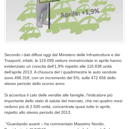
Secondo i dati diffusi oggi dal Ministero delle Infrastrutture e dei
Trasporti, infatti, le 119.099 vetture immatricolate in aprile hanno
evidenziato un crescita dell’1,9% rispetto alle 116.838 unità
dell’aprile 2013. A chiusura del I quadrimestre le auto vendute
sono 496.318, con un incremento del 5%, sulle 472.656 dello
stesso periodo dello scorso anno.
Si accentua il calo delle vendite alle famiglie, l’indicatore più
importante dello stato di salute del mercato, che nei quattro mesi
cedono più di 2.500 unità, concentrate quasi tutte in aprile,
rispetto allo stesso periodo del 2013.
“Guardando avanti – ha commentato Massimo Nordio,