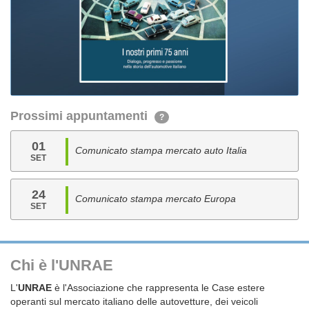
Prossimi appuntamenti
?
01
Comunicato stampa mercato auto Italia
SET
24
Comunicato stampa mercato Europa
SET
Chi è l'UNRAE
L'
UNRAE
è l'Associazione che rappresenta le Case estere
operanti sul mercato italiano delle autovetture, dei veicoli