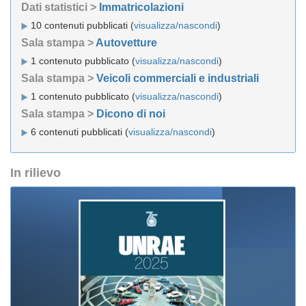
Dati statistici >
Immatricolazioni
10 contenuti pubblicati (
visualizza/nascondi
)
Sala stampa >
Autovetture
1 contenuto pubblicato (
visualizza/nascondi
)
Sala stampa >
Veicoli commerciali e industriali
1 contenuto pubblicato (
visualizza/nascondi
)
Sala stampa >
Dicono di noi
6 contenuti pubblicati (
visualizza/nascondi
)
In rilievo