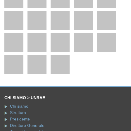
CHI SIAMO > UNRAE
Chi siamo
Struttura
Presidente
Direttore Generale