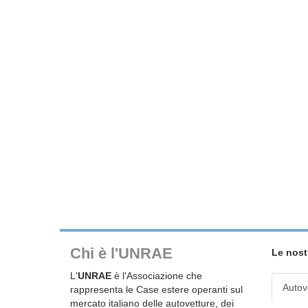
Chi è l'UNRAE
Le nost
L'
UNRAE
è l'Associazione che
Autov
rappresenta le Case estere operanti sul
mercato italiano delle autovetture, dei