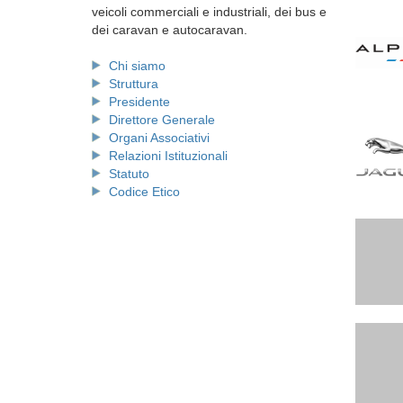
veicoli commerciali e industriali, dei bus e
dei caravan e autocaravan.
Chi siamo
Struttura
Presidente
Direttore Generale
Organi Associativi
Relazioni Istituzionali
Statuto
Codice Etico