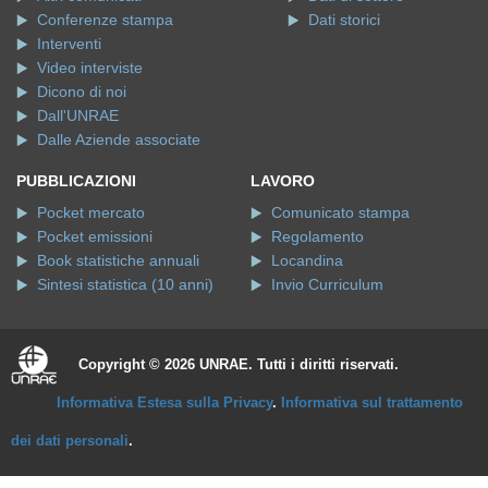
Conferenze stampa
Dati storici
Interventi
Video interviste
Dicono di noi
Dall'UNRAE
Dalle Aziende associate
PUBBLICAZIONI
LAVORO
Pocket mercato
Comunicato stampa
Pocket emissioni
Regolamento
Book statistiche annuali
Locandina
Sintesi statistica (10 anni)
Invio Curriculum
Copyright © 2026 UNRAE. Tutti i diritti riservati.
Informativa Estesa sulla Privacy
.
Informativa sul trattamento
dei dati personali
.