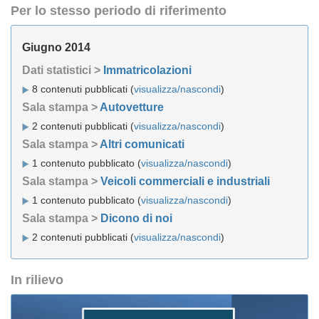
Per lo stesso periodo di riferimento
Giugno 2014
Dati statistici >
Immatricolazioni
8 contenuti pubblicati (
visualizza/nascondi
)
Sala stampa >
Autovetture
2 contenuti pubblicati (
visualizza/nascondi
)
Sala stampa >
Altri comunicati
1 contenuto pubblicato (
visualizza/nascondi
)
Sala stampa >
Veicoli commerciali e industriali
1 contenuto pubblicato (
visualizza/nascondi
)
Sala stampa >
Dicono di noi
2 contenuti pubblicati (
visualizza/nascondi
)
In rilievo