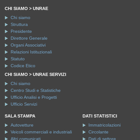
CHI SIAMO > UNRAE
Chi siamo
Struttura
Presidente
Direttore Generale
Organi Associativi
Relazioni Istituzionali
Statuto
Codice Etico
CHI SIAMO > UNRAE SERVIZI
Chi siamo
Centro Studi e Statistiche
Ufficio Analisi e Progetti
Ufficio Servizi
SALA STAMPA
DATI STATISTICI
Autovetture
Immatricolazioni
Veicoli commerciali e industriali
Circolante
Altri comunicati
Dati di settore