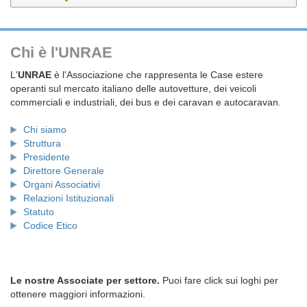
Chi è l'UNRAE
L'
UNRAE
è l'Associazione che rappresenta le Case estere
operanti sul mercato italiano delle autovetture, dei veicoli
commerciali e industriali, dei bus e dei caravan e autocaravan.
Chi siamo
Struttura
Presidente
Direttore Generale
Organi Associativi
Relazioni Istituzionali
Statuto
Codice Etico
Le nostre Associate per settore.
Puoi fare click sui loghi per
ottenere maggiori informazioni.