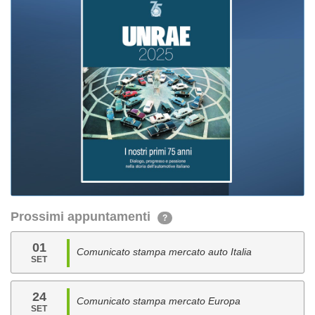
Prossimi appuntamenti
?
01
Comunicato stampa mercato auto Italia
SET
24
Comunicato stampa mercato Europa
SET