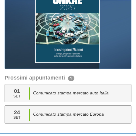
Prossimi appuntamenti
?
01
Comunicato stampa mercato auto Italia
SET
24
Comunicato stampa mercato Europa
SET