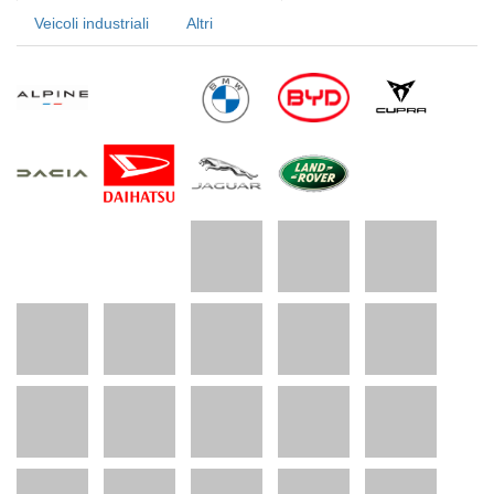
Veicoli industriali
Altri