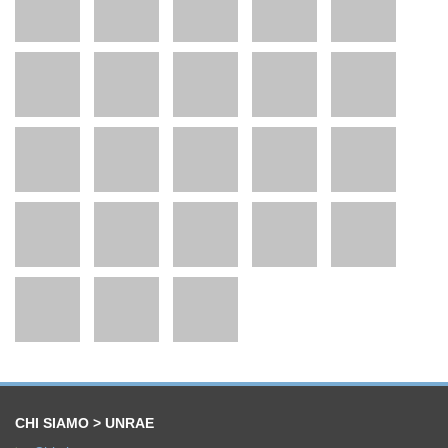
CHI SIAMO > UNRAE