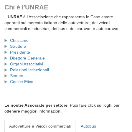
Chi è l'UNRAE
L'
UNRAE
è l'Associazione che rappresenta le Case estere
operanti sul mercato italiano delle autovetture, dei veicoli
commerciali e industriali, dei bus e dei caravan e autocaravan.
Chi siamo
Struttura
Presidente
Direttore Generale
Organi Associativi
Relazioni Istituzionali
Statuto
Codice Etico
Le nostre Associate per settore.
Puoi fare click sui loghi per
ottenere maggiori informazioni.
Autovetture e Veicoli commerciali
Autobus