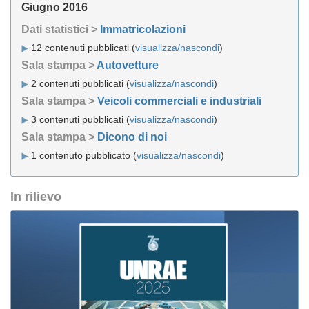
Giugno 2016
Dati statistici >
Immatricolazioni
12 contenuti pubblicati (
visualizza/nascondi
)
Sala stampa >
Autovetture
2 contenuti pubblicati (
visualizza/nascondi
)
Sala stampa >
Veicoli commerciali e industriali
3 contenuti pubblicati (
visualizza/nascondi
)
Sala stampa >
Dicono di noi
1 contenuto pubblicato (
visualizza/nascondi
)
In rilievo