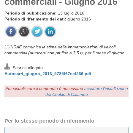
commerciali - Giugno 2016
Periodo di pubblicazione:
13 luglio 2016
Periodo di riferimento dei dati:
giugno 2016
L’UNRAE comunica la stima delle immatricolazioni di veicoli
commerciali (autocarri con ptt fino a 3,5 t), per il mese di giugno.
Scarica allegato:
Autocarri_giugno_2016_5785f67ecf266.pdf
Per visualizzare il contenuto è necessario
accettare l'installazione
dei Cookie di Calameo
Per lo stesso periodo di riferimento