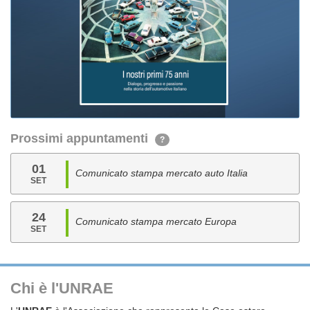
Prossimi appuntamenti
?
01
Comunicato stampa mercato auto Italia
SET
24
Comunicato stampa mercato Europa
SET
Chi è l'UNRAE