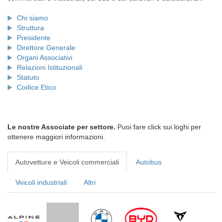
Chi siamo
Struttura
Presidente
Direttore Generale
Organi Associativi
Relazioni Istituzionali
Statuto
Codice Etico
Le nostre Associate per settore.
Puoi fare click sui loghi per
ottenere maggiori informazioni.
Autovetture e Veicoli commerciali
Autobus
Veicoli industriali
Altri