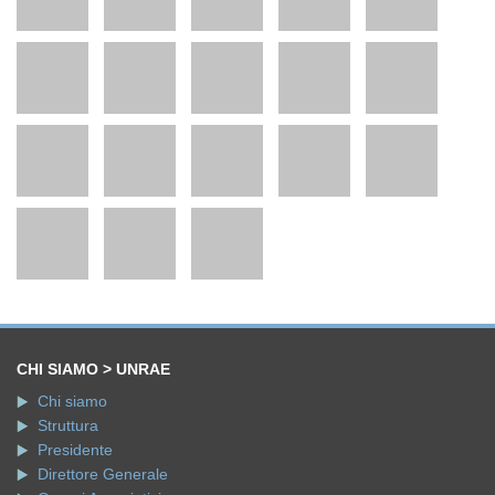
CHI SIAMO > UNRAE
Chi siamo
Struttura
Presidente
Direttore Generale
Organi Associativi