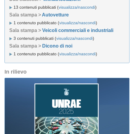
13 contenuti pubblicati (
visualizza/nascondi
)
Sala stampa >
Autovetture
1 contenuto pubblicato (
visualizza/nascondi
)
Sala stampa >
Veicoli commerciali e industriali
3 contenuti pubblicati (
visualizza/nascondi
)
Sala stampa >
Dicono di noi
1 contenuto pubblicato (
visualizza/nascondi
)
In rilievo