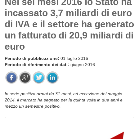
Nei sei mesi 2016 lo Stato ha
incassato 3,7 miliardi di euro
di IVA e il settore ha generato
un fatturato di 20,9 miliardi di
euro
Periodo di pubblicazione:
01 luglio 2016
Periodo di riferimento dei dati:
giugno 2016
In serie positiva ormai da 31 mesi, ad eccezione del maggio
2014, il mercato ha segnato per la quinta volta in due anni e
mezzo un semestre positivo.