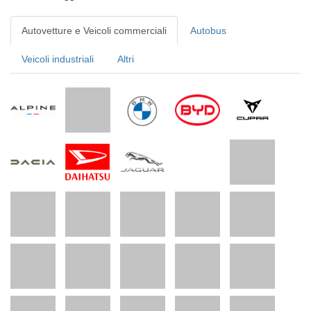
Autovetture e Veicoli commerciali
Autobus
Veicoli industriali
Altri