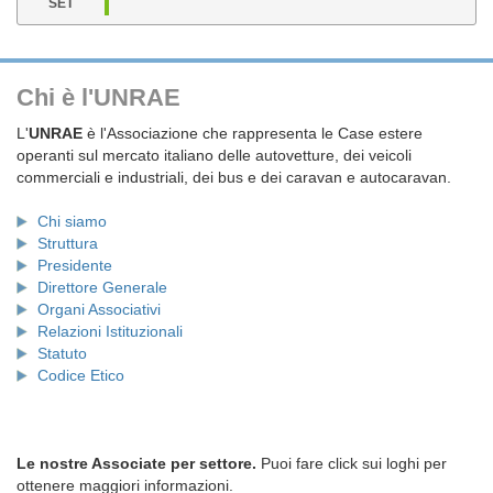
SET
Chi è l'UNRAE
L'
UNRAE
è l'Associazione che rappresenta le Case estere
operanti sul mercato italiano delle autovetture, dei veicoli
commerciali e industriali, dei bus e dei caravan e autocaravan.
Chi siamo
Struttura
Presidente
Direttore Generale
Organi Associativi
Relazioni Istituzionali
Statuto
Codice Etico
Le nostre Associate per settore.
Puoi fare click sui loghi per
ottenere maggiori informazioni.