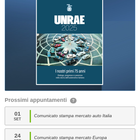
Prossimi appuntamenti
?
01
Comunicato stampa mercato auto Italia
SET
24
Comunicato stampa mercato Europa