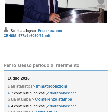
Scarica allegato:
Presentazione
CENSIS_577a9c6030f61.pdf
Per lo stesso periodo di riferimento
Luglio 2016
Dati statistici >
Immatricolazioni
7 contenuti pubblicati (
visualizza/nascondi
)
Sala stampa >
Conferenze stampa
4 contenuti pubblicati (
visualizza/nascondi
)