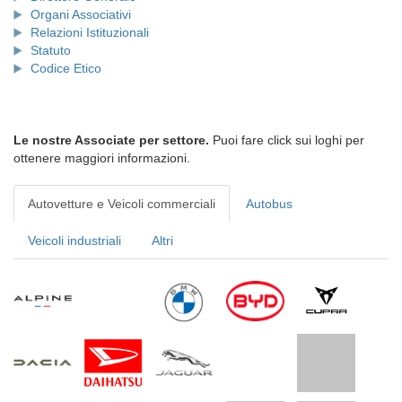
Organi Associativi
Relazioni Istituzionali
Statuto
Codice Etico
Le nostre Associate per settore.
Puoi fare click sui loghi per
ottenere maggiori informazioni.
Autovetture e Veicoli commerciali
Autobus
Veicoli industriali
Altri