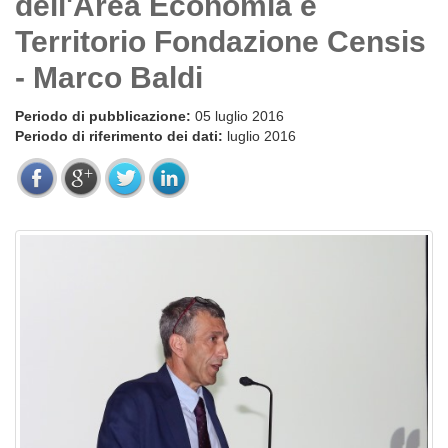
dell'Area Economia e
Territorio Fondazione Censis
- Marco Baldi
Periodo di pubblicazione:
05 luglio 2016
Periodo di riferimento dei dati:
luglio 2016