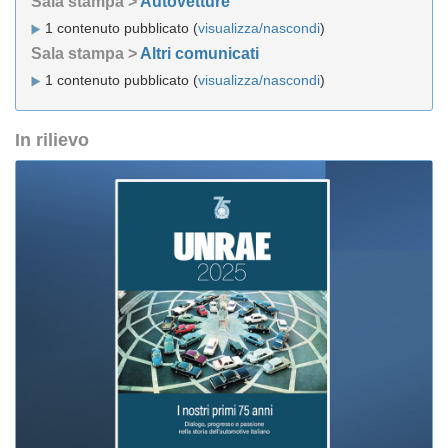
Sala stampa >
Autovetture
1 contenuto pubblicato (
visualizza/nascondi
)
Sala stampa >
Altri comunicati
1 contenuto pubblicato (
visualizza/nascondi
)
In rilievo