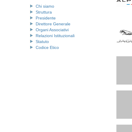
Chi siamo
Struttura
Presidente
Direttore Generale
Organi Associativi
Relazioni Istituzionali
Statuto
Codice Etico