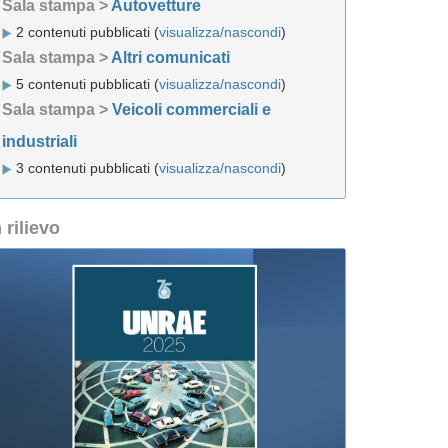
Sala stampa >
Autovetture
2 contenuti pubblicati (
visualizza/nascondi
)
Sala stampa >
Altri comunicati
5 contenuti pubblicati (
visualizza/nascondi
)
Sala stampa >
Veicoli commerciali e
industriali
3 contenuti pubblicati (
visualizza/nascondi
)
n rilievo