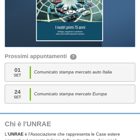
Prossimi appuntamenti
?
01
Comunicato stampa mercato auto Italia
SET
24
Comunicato stampa mercato Europa
SET
Chi è l'UNRAE
L'
UNRAE
è l'Associazione che rappresenta le Case estere