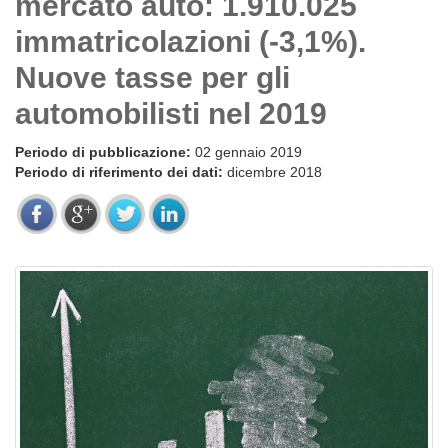
mercato auto: 1.910.025
immatricolazioni (-3,1%).
Nuove tasse per gli
automobilisti nel 2019
Periodo di pubblicazione:
02 gennaio 2019
Periodo di riferimento dei dati:
dicembre 2018