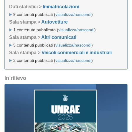
Dati statistici >
Immatricolazioni
9 contenuti pubblicati (
visualizza/nascondi
)
Sala stampa >
Autovetture
1 contenuto pubblicato (
visualizza/nascondi
)
Sala stampa >
Altri comunicati
5 contenuti pubblicati (
visualizza/nascondi
)
Sala stampa >
Veicoli commerciali e industriali
3 contenuti pubblicati (
visualizza/nascondi
)
In rilievo