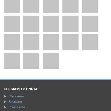
CHI SIAMO > UNRAE
Chi siamo
Struttura
Presidente