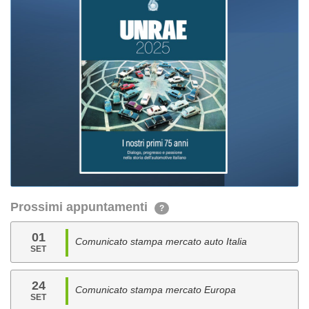
Prossimi appuntamenti
?
01
Comunicato stampa mercato auto Italia
SET
24
Comunicato stampa mercato Europa
SET