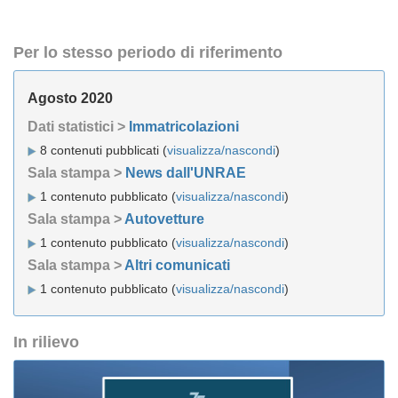
Per lo stesso periodo di riferimento
Agosto 2020
Dati statistici >
Immatricolazioni
8 contenuti pubblicati (
visualizza/nascondi
)
Sala stampa >
News dall'UNRAE
1 contenuto pubblicato (
visualizza/nascondi
)
Sala stampa >
Autovetture
1 contenuto pubblicato (
visualizza/nascondi
)
Sala stampa >
Altri comunicati
1 contenuto pubblicato (
visualizza/nascondi
)
In rilievo