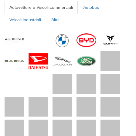
Autovetture e Veicoli commerciali
Autobus
Veicoli industriali
Altri