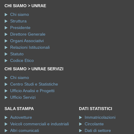
CHI SIAMO > UNRAE
Chi siamo
Struttura
Presidente
Direttore Generale
Organi Associativi
Relazioni Istituzionali
Statuto
Codice Etico
CHI SIAMO > UNRAE SERVIZI
Chi siamo
Centro Studi e Statistiche
Ufficio Analisi e Progetti
Ufficio Servizi
SALA STAMPA
DATI STATISTICI
Autovetture
Immatricolazioni
Veicoli commerciali e industriali
Circolante
Altri comunicati
Dati di settore