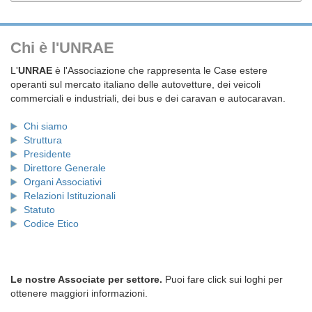
Chi è l'UNRAE
L'
UNRAE
è l'Associazione che rappresenta le Case estere
operanti sul mercato italiano delle autovetture, dei veicoli
commerciali e industriali, dei bus e dei caravan e autocaravan.
Chi siamo
Struttura
Presidente
Direttore Generale
Organi Associativi
Relazioni Istituzionali
Statuto
Codice Etico
Le nostre Associate per settore.
Puoi fare click sui loghi per
ottenere maggiori informazioni.