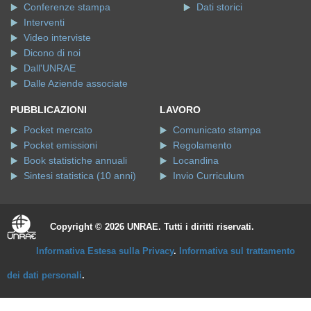
Conferenze stampa
Dati storici
Interventi
Video interviste
Dicono di noi
Dall'UNRAE
Dalle Aziende associate
PUBBLICAZIONI
LAVORO
Pocket mercato
Comunicato stampa
Pocket emissioni
Regolamento
Book statistiche annuali
Locandina
Sintesi statistica (10 anni)
Invio Curriculum
Copyright © 2026 UNRAE. Tutti i diritti riservati.
Informativa Estesa sulla Privacy
.
Informativa sul trattamento
dei dati personali
.