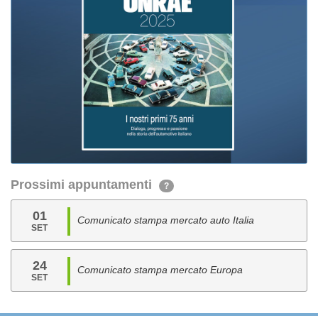
Prossimi appuntamenti
?
01
Comunicato stampa mercato auto Italia
SET
24
Comunicato stampa mercato Europa
SET