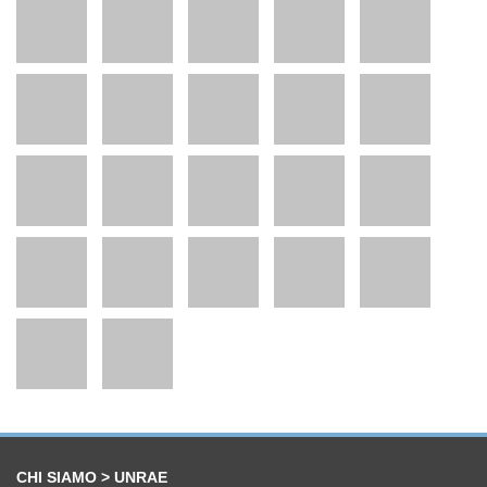
CHI SIAMO > UNRAE