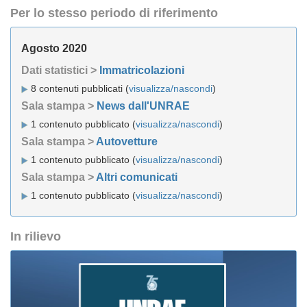
Per lo stesso periodo di riferimento
Agosto 2020
Dati statistici >
Immatricolazioni
8 contenuti pubblicati (
visualizza/nascondi
)
Sala stampa >
News dall'UNRAE
1 contenuto pubblicato (
visualizza/nascondi
)
Sala stampa >
Autovetture
1 contenuto pubblicato (
visualizza/nascondi
)
Sala stampa >
Altri comunicati
1 contenuto pubblicato (
visualizza/nascondi
)
In rilievo