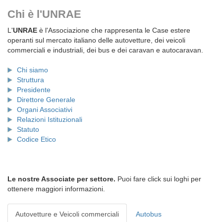
Chi è l'UNRAE
L'
UNRAE
è l'Associazione che rappresenta le Case estere
operanti sul mercato italiano delle autovetture, dei veicoli
commerciali e industriali, dei bus e dei caravan e autocaravan.
Chi siamo
Struttura
Presidente
Direttore Generale
Organi Associativi
Relazioni Istituzionali
Statuto
Codice Etico
Le nostre Associate per settore.
Puoi fare click sui loghi per
ottenere maggiori informazioni.
Autovetture e Veicoli commerciali
Autobus