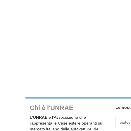
Chi è l'UNRAE
Le nost
L'
UNRAE
è l'Associazione che
Autov
rappresenta le Case estere operanti sul
mercato italiano delle autovetture, dei