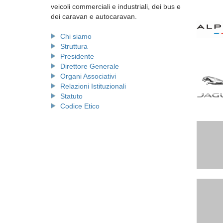
veicoli commerciali e industriali, dei bus e
dei caravan e autocaravan.
Chi siamo
Struttura
Presidente
Direttore Generale
Organi Associativi
Relazioni Istituzionali
Statuto
Codice Etico