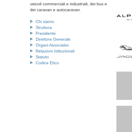
veicoli commerciali e industriali, dei bus e
dei caravan e autocaravan.
Chi siamo
Struttura
Presidente
Direttore Generale
Organi Associativi
Relazioni Istituzionali
Statuto
Codice Etico