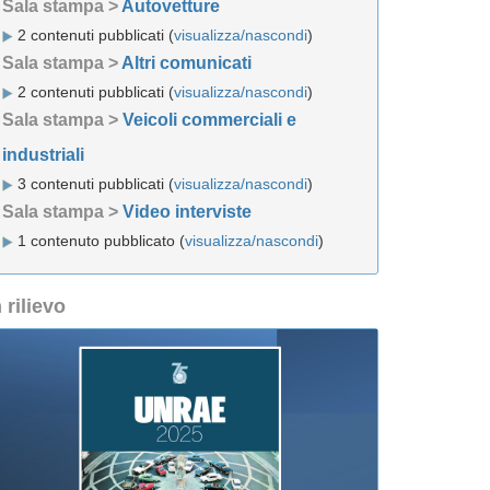
Sala stampa >
Autovetture
2 contenuti pubblicati (
visualizza/nascondi
)
Sala stampa >
Altri comunicati
2 contenuti pubblicati (
visualizza/nascondi
)
Sala stampa >
Veicoli commerciali e
industriali
3 contenuti pubblicati (
visualizza/nascondi
)
Sala stampa >
Video interviste
1 contenuto pubblicato (
visualizza/nascondi
)
n rilievo