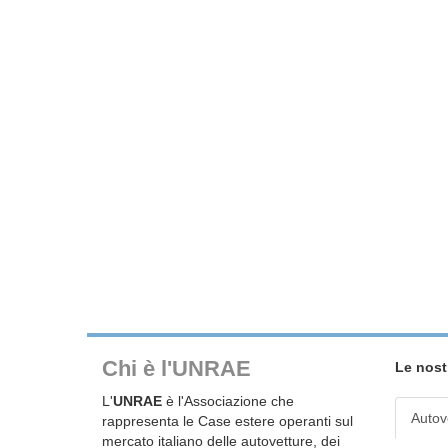
Chi è l'UNRAE
Le nost
L'
UNRAE
è l'Associazione che
Autov
rappresenta le Case estere operanti sul
mercato italiano delle autovetture, dei