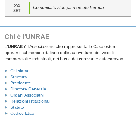
24
Comunicato stampa mercato Europa
SET
Chi è l'UNRAE
L'
UNRAE
è l'Associazione che rappresenta le Case estere
operanti sul mercato italiano delle autovetture, dei veicoli
commerciali e industriali, dei bus e dei caravan e autocaravan.
Chi siamo
Struttura
Presidente
Direttore Generale
Organi Associativi
Relazioni Istituzionali
Statuto
Codice Etico