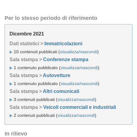
Per lo stesso periodo di riferimento
Dicembre 2021
Dati statistici >
Immatricolazioni
10 contenuti pubblicati (
visualizza/nascondi
)
Sala stampa >
Conferenze stampa
1 contenuto pubblicato (
visualizza/nascondi
)
Sala stampa >
Autovetture
1 contenuto pubblicato (
visualizza/nascondi
)
Sala stampa >
Altri comunicati
3 contenuti pubblicati (
visualizza/nascondi
)
Sala stampa >
Veicoli commerciali e industriali
2 contenuti pubblicati (
visualizza/nascondi
)
In rilievo