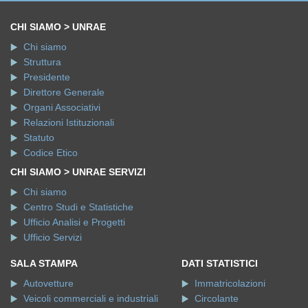
CHI SIAMO > UNRAE
Chi siamo
Struttura
Presidente
Direttore Generale
Organi Associativi
Relazioni Istituzionali
Statuto
Codice Etico
CHI SIAMO > UNRAE SERVIZI
Chi siamo
Centro Studi e Statistiche
Ufficio Analisi e Progetti
Ufficio Servizi
SALA STAMPA
DATI STATISTICI
Autovetture
Immatricolazioni
Veicoli commerciali e industriali
Circolante