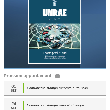
Prossimi appuntamenti
?
01
Comunicato stampa mercato auto Italia
SET
24
Comunicato stampa mercato Europa
SET