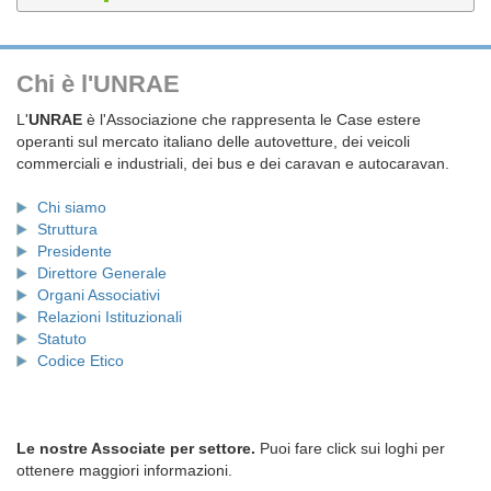
Chi è l'UNRAE
L'
UNRAE
è l'Associazione che rappresenta le Case estere
operanti sul mercato italiano delle autovetture, dei veicoli
commerciali e industriali, dei bus e dei caravan e autocaravan.
Chi siamo
Struttura
Presidente
Direttore Generale
Organi Associativi
Relazioni Istituzionali
Statuto
Codice Etico
Le nostre Associate per settore.
Puoi fare click sui loghi per
ottenere maggiori informazioni.