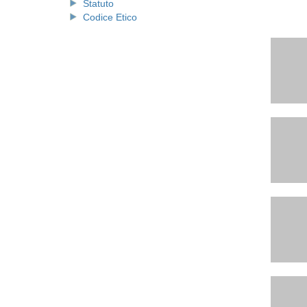
Statuto
Codice Etico