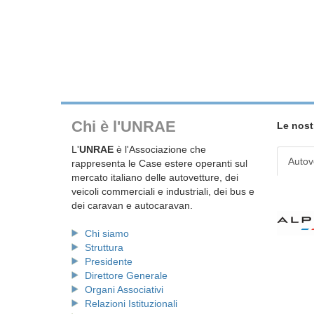
Chi è l'UNRAE
Le nost
L'
UNRAE
è l'Associazione che
Autov
rappresenta le Case estere operanti sul
mercato italiano delle autovetture, dei
veicoli commerciali e industriali, dei bus e
dei caravan e autocaravan.
Chi siamo
Struttura
Presidente
Direttore Generale
Organi Associativi
Relazioni Istituzionali