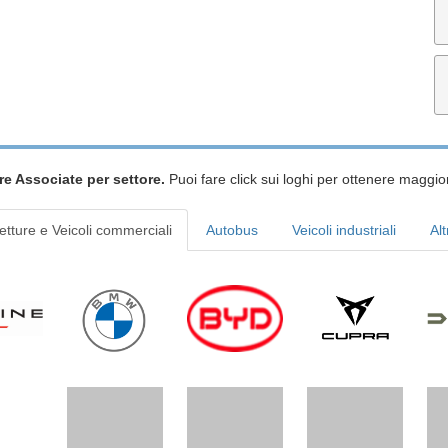
re Associate per settore.
Puoi fare click sui loghi per ottenere maggior
etture e Veicoli commerciali
Autobus
Veicoli industriali
Alt