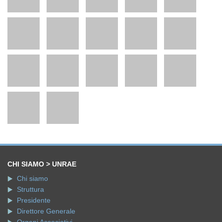
CHI SIAMO > UNRAE
Chi siamo
Struttura
Presidente
Direttore Generale
Organi Associativi