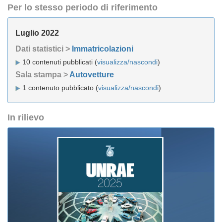
Per lo stesso periodo di riferimento
Luglio 2022
Dati statistici >
Immatricolazioni
10 contenuti pubblicati (
visualizza/nascondi
)
Sala stampa >
Autovetture
1 contenuto pubblicato (
visualizza/nascondi
)
In rilievo