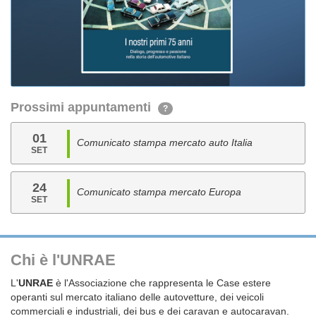
Prossimi appuntamenti
?
01
Comunicato stampa mercato auto Italia
SET
24
Comunicato stampa mercato Europa
SET
Chi è l'UNRAE
L'
UNRAE
è l'Associazione che rappresenta le Case estere
operanti sul mercato italiano delle autovetture, dei veicoli
commerciali e industriali, dei bus e dei caravan e autocaravan.