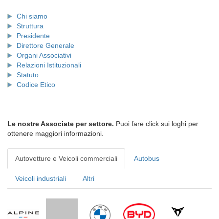
Chi siamo
Struttura
Presidente
Direttore Generale
Organi Associativi
Relazioni Istituzionali
Statuto
Codice Etico
Le nostre Associate per settore.
Puoi fare click sui loghi per
ottenere maggiori informazioni.
Autovetture e Veicoli commerciali
Autobus
Veicoli industriali
Altri