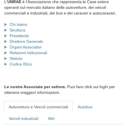
L'
UNRAE
è l'Associazione che rappresenta le Case estere
operanti sul mercato italiano delle autovetture, dei veicoli
commerciali e industriali, dei bus e dei caravan e autocaravan.
Chi siamo
Struttura
Presidente
Direttore Generale
Organi Associativi
Relazioni Istituzionali
Statuto
Codice Etico
Le nostre Associate per settore.
Puoi fare click sui loghi per
ottenere maggiori informazioni.
Autovetture e Veicoli commerciali
Autobus
Veicoli industriali
Altri