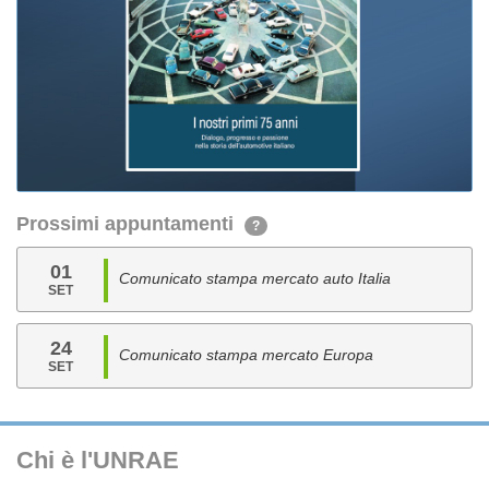
Prossimi appuntamenti
?
01
Comunicato stampa mercato auto Italia
SET
24
Comunicato stampa mercato Europa
SET
Chi è l'UNRAE