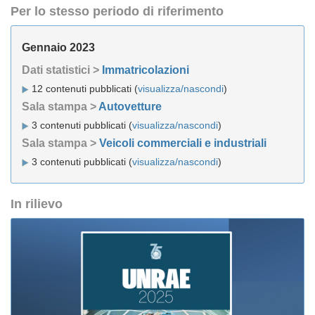
Per lo stesso periodo di riferimento
Gennaio 2023
Dati statistici >
Immatricolazioni
12 contenuti pubblicati (
visualizza/nascondi
)
Sala stampa >
Autovetture
3 contenuti pubblicati (
visualizza/nascondi
)
Sala stampa >
Veicoli commerciali e industriali
3 contenuti pubblicati (
visualizza/nascondi
)
In rilievo