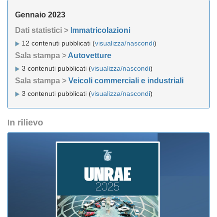
Gennaio 2023
Dati statistici >
Immatricolazioni
12 contenuti pubblicati (
visualizza/nascondi
)
Sala stampa >
Autovetture
3 contenuti pubblicati (
visualizza/nascondi
)
Sala stampa >
Veicoli commerciali e industriali
3 contenuti pubblicati (
visualizza/nascondi
)
In rilievo