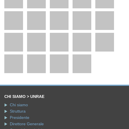
CHI SIAMO > UNRAE
Chi siamo
Struttura
Presidente
Direttore Generale