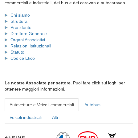
commerciali e industriali, dei bus e dei caravan e autocaravan.
Chi siamo
Struttura
Presidente
Direttore Generale
Organi Associativi
Relazioni Istituzionali
Statuto
Codice Etico
Le nostre Associate per settore.
Puoi fare click sui loghi per
ottenere maggiori informazioni.
Autovetture e Veicoli commerciali
Autobus
Veicoli industriali
Altri