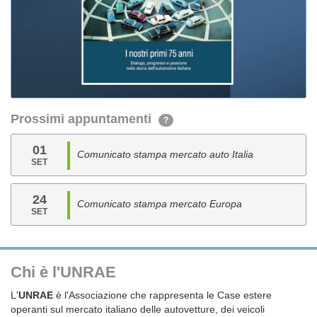
Prossimi appuntamenti
?
01
Comunicato stampa mercato auto Italia
SET
24
Comunicato stampa mercato Europa
SET
Chi è l'UNRAE
L'
UNRAE
è l'Associazione che rappresenta le Case estere
operanti sul mercato italiano delle autovetture, dei veicoli