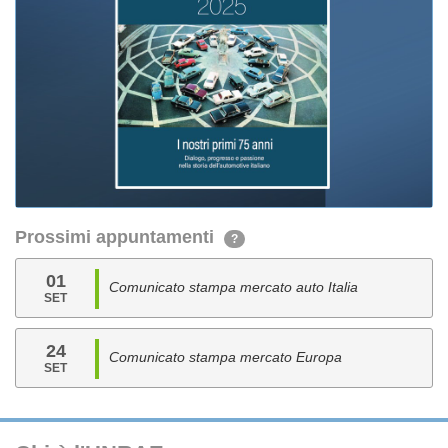
Prossimi appuntamenti
?
01
Comunicato stampa mercato auto Italia
SET
24
Comunicato stampa mercato Europa
SET