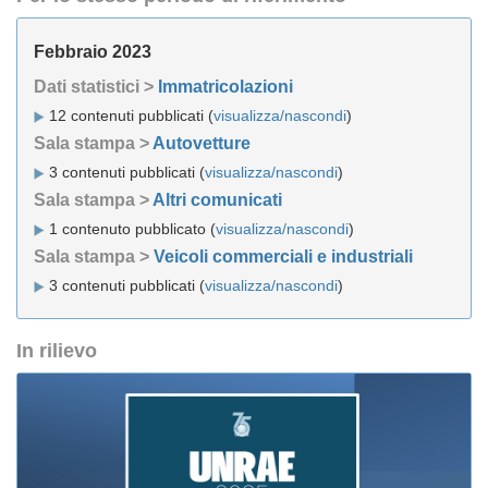
Febbraio 2023
Dati statistici >
Immatricolazioni
12 contenuti pubblicati (
visualizza/nascondi
)
Sala stampa >
Autovetture
3 contenuti pubblicati (
visualizza/nascondi
)
Sala stampa >
Altri comunicati
1 contenuto pubblicato (
visualizza/nascondi
)
Sala stampa >
Veicoli commerciali e industriali
3 contenuti pubblicati (
visualizza/nascondi
)
In rilievo