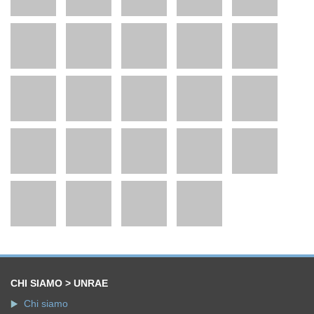
CHI SIAMO > UNRAE
Chi siamo