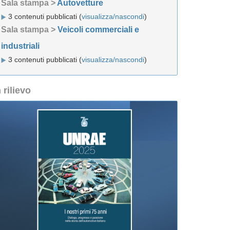
Sala stampa >
Autovetture
3 contenuti pubblicati (
visualizza/nascondi
)
Sala stampa >
Veicoli commerciali e
industriali
3 contenuti pubblicati (
visualizza/nascondi
)
n rilievo