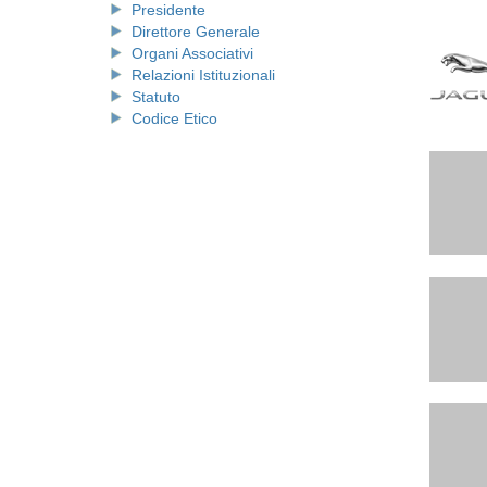
Presidente
Direttore Generale
Organi Associativi
Relazioni Istituzionali
Statuto
Codice Etico