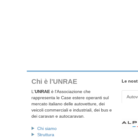
Chi è l'UNRAE
Le nost
L'
UNRAE
è l'Associazione che
Autov
rappresenta le Case estere operanti sul
mercato italiano delle autovetture, dei
veicoli commerciali e industriali, dei bus e
dei caravan e autocaravan.
Chi siamo
Struttura