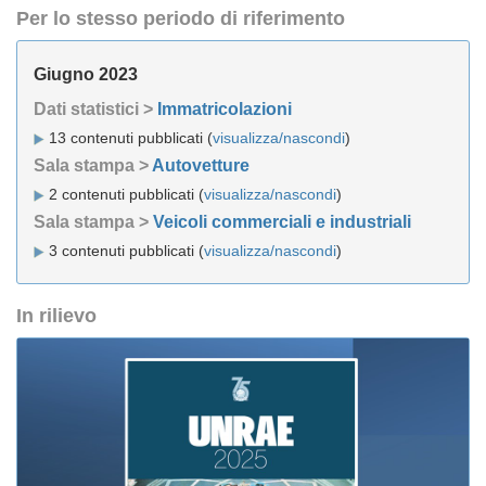
Per lo stesso periodo di riferimento
Giugno 2023
Dati statistici >
Immatricolazioni
13 contenuti pubblicati (
visualizza/nascondi
)
Sala stampa >
Autovetture
2 contenuti pubblicati (
visualizza/nascondi
)
Sala stampa >
Veicoli commerciali e industriali
3 contenuti pubblicati (
visualizza/nascondi
)
In rilievo