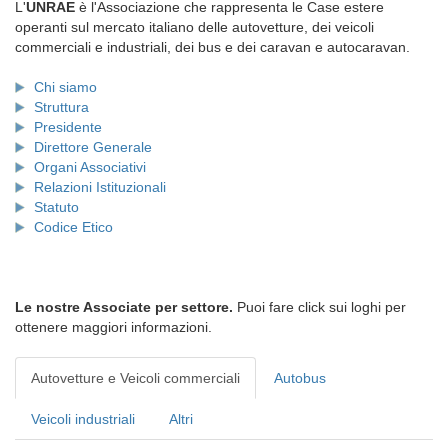
L'
UNRAE
è l'Associazione che rappresenta le Case estere
operanti sul mercato italiano delle autovetture, dei veicoli
commerciali e industriali, dei bus e dei caravan e autocaravan.
Chi siamo
Struttura
Presidente
Direttore Generale
Organi Associativi
Relazioni Istituzionali
Statuto
Codice Etico
Le nostre Associate per settore.
Puoi fare click sui loghi per
ottenere maggiori informazioni.
Autovetture e Veicoli commerciali
Autobus
Veicoli industriali
Altri