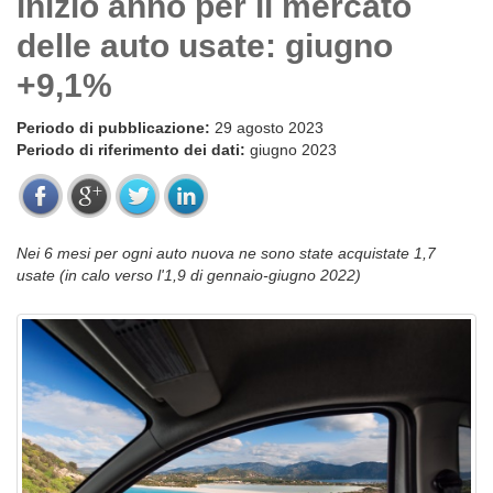
inizio anno per il mercato
delle auto usate: giugno
+9,1%
Periodo di pubblicazione:
29 agosto 2023
Periodo di riferimento dei dati:
giugno 2023
Nei 6 mesi per ogni auto nuova ne sono state acquistate 1,7
usate (in calo verso l'1,9 di gennaio-giugno 2022)