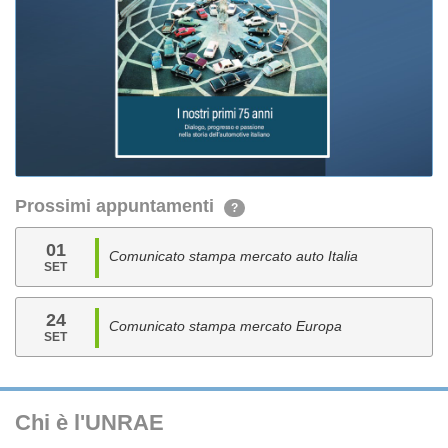
Prossimi appuntamenti
?
01
Comunicato stampa mercato auto Italia
SET
24
Comunicato stampa mercato Europa
SET
Chi è l'UNRAE