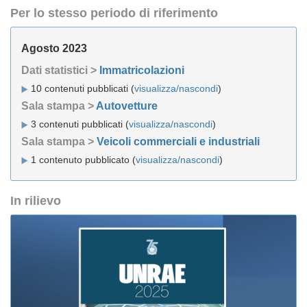
Per lo stesso periodo di riferimento
Agosto 2023
Dati statistici >
Immatricolazioni
10 contenuti pubblicati (
visualizza/nascondi
)
Sala stampa >
Autovetture
3 contenuti pubblicati (
visualizza/nascondi
)
Sala stampa >
Veicoli commerciali e industriali
1 contenuto pubblicato (
visualizza/nascondi
)
In rilievo