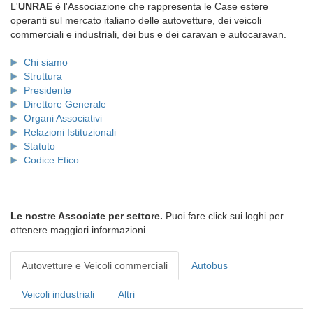
L'
UNRAE
è l'Associazione che rappresenta le Case estere
operanti sul mercato italiano delle autovetture, dei veicoli
commerciali e industriali, dei bus e dei caravan e autocaravan.
Chi siamo
Struttura
Presidente
Direttore Generale
Organi Associativi
Relazioni Istituzionali
Statuto
Codice Etico
Le nostre Associate per settore.
Puoi fare click sui loghi per
ottenere maggiori informazioni.
Autovetture e Veicoli commerciali
Autobus
Veicoli industriali
Altri