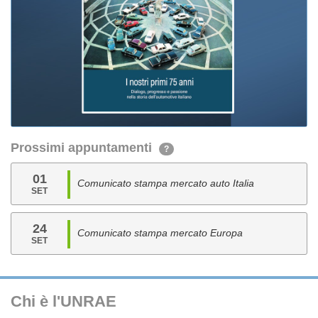
Prossimi appuntamenti
?
01
Comunicato stampa mercato auto Italia
SET
24
Comunicato stampa mercato Europa
SET
Chi è l'UNRAE