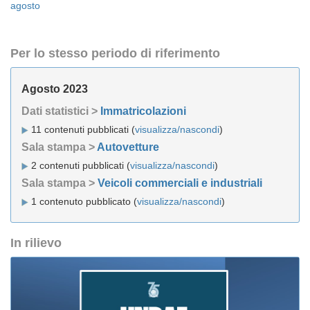
agosto
Per lo stesso periodo di riferimento
Agosto 2023
Dati statistici >
Immatricolazioni
11 contenuti pubblicati (
visualizza/nascondi
)
Sala stampa >
Autovetture
2 contenuti pubblicati (
visualizza/nascondi
)
Sala stampa >
Veicoli commerciali e industriali
1 contenuto pubblicato (
visualizza/nascondi
)
In rilievo