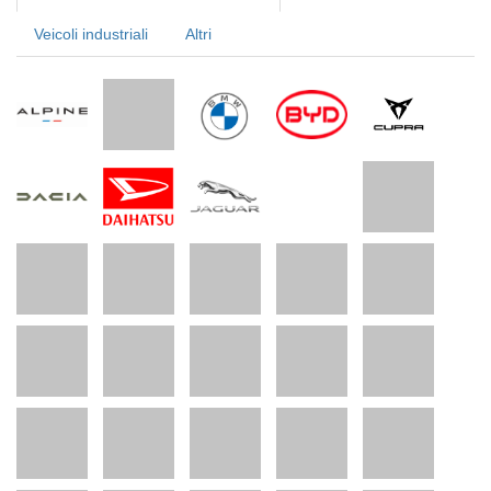
Veicoli industriali
Altri