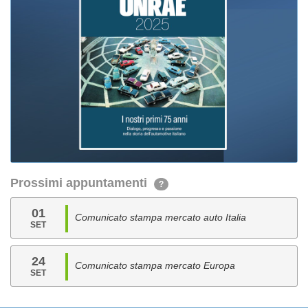
Prossimi appuntamenti
?
01
Comunicato stampa mercato auto Italia
SET
24
Comunicato stampa mercato Europa
SET