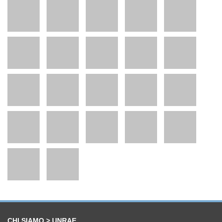
CHI SIAMO > UNRAE