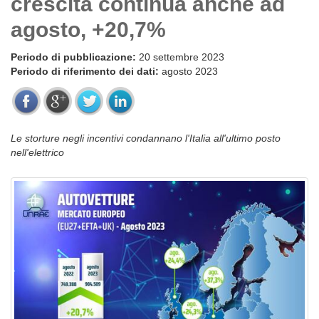
crescita continua anche ad
agosto, +20,7%
Periodo di pubblicazione:
20 settembre 2023
Periodo di riferimento dei dati:
agosto 2023
Le storture negli incentivi condannano l'Italia all'ultimo posto
nell'elettrico