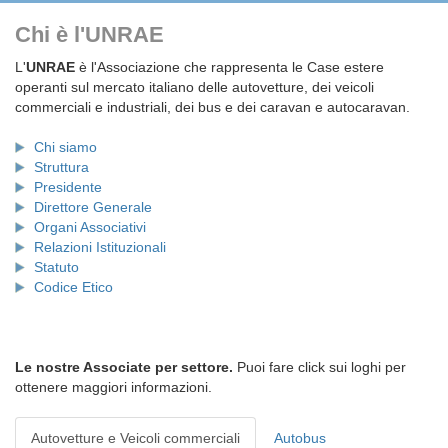
Chi è l'UNRAE
L'
UNRAE
è l'Associazione che rappresenta le Case estere
operanti sul mercato italiano delle autovetture, dei veicoli
commerciali e industriali, dei bus e dei caravan e autocaravan.
Chi siamo
Struttura
Presidente
Direttore Generale
Organi Associativi
Relazioni Istituzionali
Statuto
Codice Etico
Le nostre Associate per settore.
Puoi fare click sui loghi per
ottenere maggiori informazioni.
Autovetture e Veicoli commerciali
Autobus