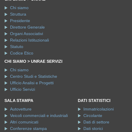
Chi siamo
Struttura
Presidente
Direttore Generale
Organi Associativi
Relazioni Istituzionali
Statuto
Codice Etico
CHI SIAMO > UNRAE SERVIZI
Chi siamo
Centro Studi e Statistiche
Ufficio Analisi e Progetti
Ufficio Servizi
SALA STAMPA
DATI STATISTICI
Autovetture
Immatricolazioni
Veicoli commerciali e industriali
Circolante
Altri comunicati
Dati di settore
Conferenze stampa
Dati storici