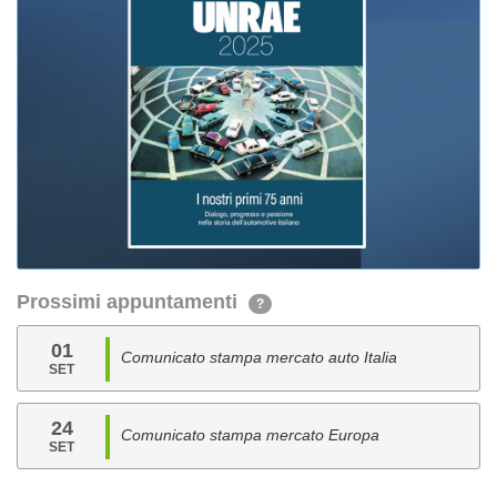
Prossimi appuntamenti
?
01
Comunicato stampa mercato auto Italia
SET
24
Comunicato stampa mercato Europa
SET