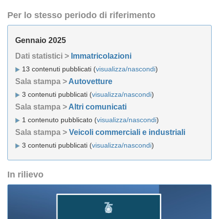
Per lo stesso periodo di riferimento
Gennaio 2025
Dati statistici >
Immatricolazioni
13 contenuti pubblicati (
visualizza/nascondi
)
Sala stampa >
Autovetture
3 contenuti pubblicati (
visualizza/nascondi
)
Sala stampa >
Altri comunicati
1 contenuto pubblicato (
visualizza/nascondi
)
Sala stampa >
Veicoli commerciali e industriali
3 contenuti pubblicati (
visualizza/nascondi
)
In rilievo