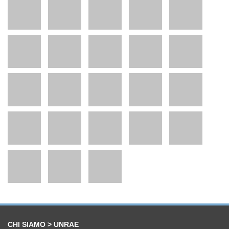
CHI SIAMO > UNRAE